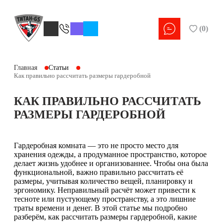
(
0
)
Главная
Статьи
Как правильно рассчитать размеры гардеробной
КАК ПРАВИЛЬНО РАССЧИТАТЬ
РАЗМЕРЫ ГАРДЕРОБНОЙ
Гардеробная комната — это не просто место для
хранения одежды, а продуманное пространство, которое
делает жизнь удобнее и организованнее. Чтобы она была
функциональной, важно правильно рассчитать её
размеры, учитывая количество вещей, планировку и
эргономику. Неправильный расчёт может привести к
тесноте или пустующему пространству, а это лишние
траты времени и денег. В этой статье мы подробно
разберём, как рассчитать размеры гардеробной, какие