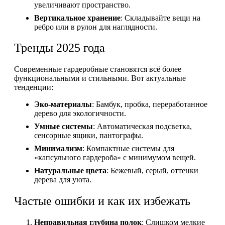
увеличивают пространство.
Вертикальное хранение
: Складывайте вещи на
ребро или в рулон для наглядности.
Тренды 2025 года
Современные гардеробные становятся всё более
функциональными и стильными. Вот актуальные
тенденции:
Эко-материалы
: Бамбук, пробка, переработанное
дерево для экологичности.
Умные системы
: Автоматическая подсветка,
сенсорные ящики, пантографы.
Минимализм
: Компактные системы для
«капсульного гардероба» с минимумом вещей.
Натуральные цвета
: Бежевый, серый, оттенки
дерева для уюта.
Частые ошибки и как их избежать
Неправильная глубина полок
: Слишком мелкие