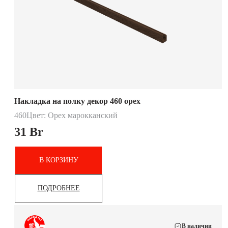
Накладка на полку декор 460 орех
460
Цвет: Орех марокканский
31
Br
В КОРЗИНУ
ПОДРОБНЕЕ
В наличии