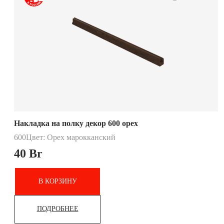
Накладка на полку декор 600 орех
600
Цвет: Орех марокканский
40
Br
В КОРЗИНУ
ПОДРОБНЕЕ