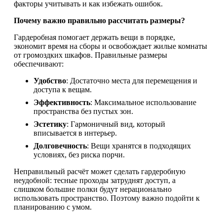
факторы учитывать и как избежать ошибок.
Почему важно правильно рассчитать размеры?
Гардеробная помогает держать вещи в порядке,
экономит время на сборы и освобождает жилые комнаты
от громоздких шкафов. Правильные размеры
обеспечивают:
Удобство
: Достаточно места для перемещения и
доступа к вещам.
Эффективность
: Максимальное использование
пространства без пустых зон.
Эстетику
: Гармоничный вид, который
вписывается в интерьер.
Долговечность
: Вещи хранятся в подходящих
условиях, без риска порчи.
Неправильный расчёт может сделать гардеробную
неудобной: тесные проходы затруднят доступ, а
слишком большие полки будут нерационально
использовать пространство. Поэтому важно подойти к
планированию с умом.