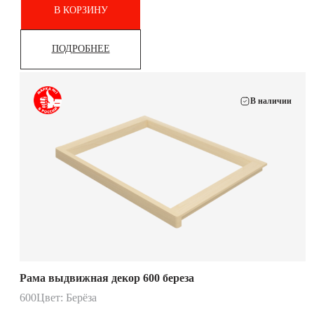
В КОРЗИНУ
ПОДРОБНЕЕ
В наличии
Рама выдвижная декор 600 береза
600
Цвет: Берёза