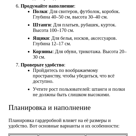
Продумайте наполнение
:
Полки
: Для свитеров, футболок, коробок.
Глубина 40–50 см, высота 30–40 см.
Штанги
: Для платьев, рубашек, курток.
Высота 100–170 см.
Ящики
: Для белья, носков, аксессуаров.
Глубина 12–17 см.
Корзины
: Для обуви, трикотажа. Высота 20–
30 см.
Проверьте удобство
:
Пройдитесь по воображаемому
пространству, чтобы убедиться, что всё
доступно.
Учтите рост пользователей: штанги и полки
не должны быть слишком высокими.
Планировка и наполнение
Планировка гардеробной влияет на её размеры и
удобство. Вот основные варианты и их особенности: