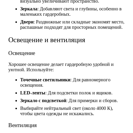
визуально увеличивают пространство.
Зеркала
: Добавляют света и глубины, особенно в
маленьких гардеробных.
Двери
: Раздвижные или складные экономят место,
распашные подходят для просторных помещений.
Освещение и вентиляция
Освещение
Хорошее освещение делает гардеробную удобной и
уютной. Используйте:
Точечные светильники
: Для равномерного
освещения.
LED-ленты
: Для подсветки полок и ящиков.
Зеркало с подсветкой
: Для примерки и сборов.
Выбирайте нейтральный свет (около 4000 К),
чтобы цвета одежды не искажались.
Вентиляция