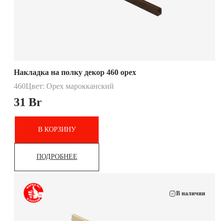
Накладка на полку декор 460 орех
460
Цвет: Орех марокканский
31
Br
В КОРЗИНУ
ПОДРОБНЕЕ
В наличии