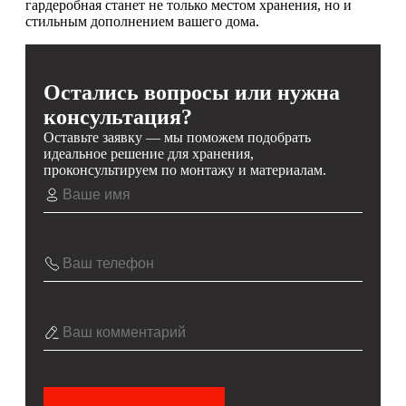
гардеробная станет не только местом хранения, но и
стильным дополнением вашего дома.
Остались вопросы или нужна
консультация?
Оставьте заявку — мы поможем подобрать
идеальное решение для хранения,
проконсультируем по монтажу и материалам.