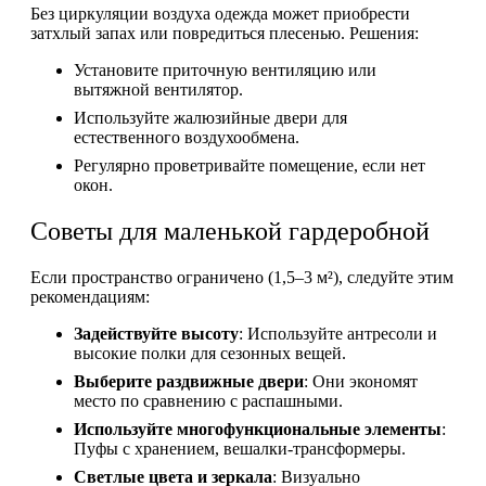
Без циркуляции воздуха одежда может приобрести
затхлый запах или повредиться плесенью. Решения:
Установите приточную вентиляцию или
вытяжной вентилятор.
Используйте жалюзийные двери для
естественного воздухообмена.
Регулярно проветривайте помещение, если нет
окон.
Советы для маленькой гардеробной
Если пространство ограничено (1,5–3 м²), следуйте этим
рекомендациям:
Задействуйте высоту
: Используйте антресоли и
высокие полки для сезонных вещей.
Выберите раздвижные двери
: Они экономят
место по сравнению с распашными.
Используйте многофункциональные элементы
:
Пуфы с хранением, вешалки-трансформеры.
Светлые цвета и зеркала
: Визуально