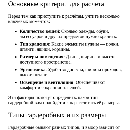
Основные критерии для расчёта
Перед тем как приступить к расчётам, учтите несколько
ключевых моментов:
Количество вещей
: Сколько одежды, обуви,
аксессуаров и других предметов нужно хранить.
Тип хранения
: Какие элементы нужны — полки,
штанги, ящики, корзины.
Размеры помещения
: Длина, ширина и высота
доступного пространства.
Эргономика
: Удобство доступа, ширина проходов,
высота штанг.
Освещение и вентиляция
: Обеспечивают
комфорт и сохранность вещей.
Эти факторы помогут определить, какой тип
гардеробной вам подойдёт и как рассчитать её размеры.
Типы гардеробных и их размеры
Гардеробные бывают разных типов, и выбор зависит от