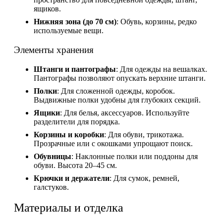
ящиков.
Нижняя зона (до 70 см)
: Обувь, корзины, редко
используемые вещи.
Элементы хранения
Штанги и пантографы
: Для одежды на вешалках.
Пантографы позволяют опускать верхние штанги.
Полки
: Для сложенной одежды, коробок.
Выдвижные полки удобны для глубоких секций.
Ящики
: Для белья, аксессуаров. Используйте
разделители для порядка.
Корзины и коробки
: Для обуви, трикотажа.
Прозрачные или с окошками упрощают поиск.
Обувницы
: Наклонные полки или поддоны для
обуви. Высота 20–45 см.
Крючки и держатели
: Для сумок, ремней,
галстуков.
Материалы и отделка