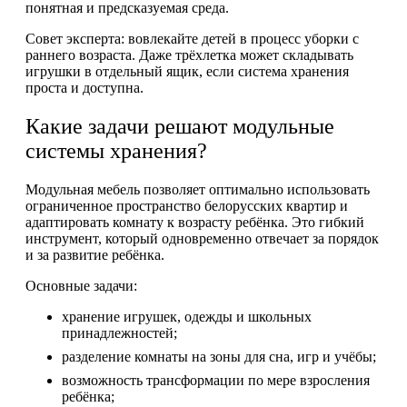
понятная и предсказуемая среда.
Совет эксперта: вовлекайте детей в процесс уборки с
раннего возраста. Даже трёхлетка может складывать
игрушки в отдельный ящик, если система хранения
проста и доступна.
Какие задачи решают модульные
системы хранения?
Модульная мебель позволяет оптимально использовать
ограниченное пространство белорусских квартир и
адаптировать комнату к возрасту ребёнка. Это гибкий
инструмент, который одновременно отвечает за порядок
и за развитие ребёнка.
Основные задачи:
хранение игрушек, одежды и школьных
принадлежностей;
разделение комнаты на зоны для сна, игр и учёбы;
возможность трансформации по мере взросления
ребёнка;