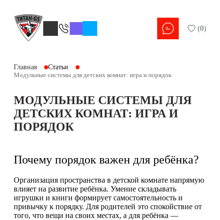
(
0
)
Главная
Статьи
Модульные системы для детских комнат: игра и порядок
МОДУЛЬНЫЕ СИСТЕМЫ ДЛЯ
ДЕТСКИХ КОМНАТ: ИГРА И
ПОРЯДОК
Почему порядок важен для ребёнка?
Организация пространства в детской комнате напрямую
влияет на развитие ребёнка. Умение складывать
игрушки и книги формирует самостоятельность и
привычку к порядку. Для родителей это спокойствие от
того, что вещи на своих местах, а для ребёнка —