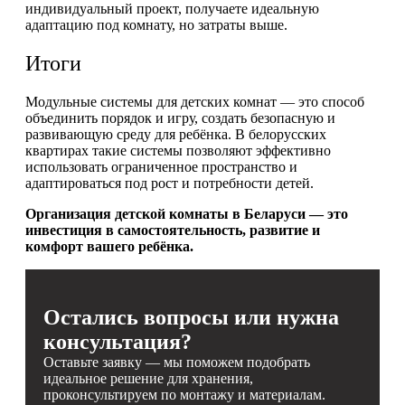
индивидуальный проект, получаете идеальную
адаптацию под комнату, но затраты выше.
Итоги
Модульные системы для детских комнат — это способ
объединить порядок и игру, создать безопасную и
развивающую среду для ребёнка. В белорусских
квартирах такие системы позволяют эффективно
использовать ограниченное пространство и
адаптироваться под рост и потребности детей.
Организация детской комнаты в Беларуси — это
инвестиция в самостоятельность, развитие и
комфорт вашего ребёнка.
Остались вопросы или нужна
консультация?
Оставьте заявку — мы поможем подобрать
идеальное решение для хранения,
проконсультируем по монтажу и материалам.