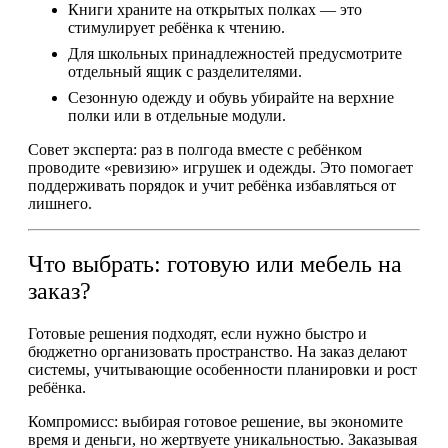
Книги храните на открытых полках — это
стимулирует ребёнка к чтению.
Для школьных принадлежностей предусмотрите
отдельный ящик с разделителями.
Сезонную одежду и обувь убирайте на верхние
полки или в отдельные модули.
Совет эксперта: раз в полгода вместе с ребёнком
проводите «ревизию» игрушек и одежды. Это помогает
поддерживать порядок и учит ребёнка избавляться от
лишнего.
Что выбрать: готовую или мебель на
заказ?
Готовые решения подходят, если нужно быстро и
бюджетно организовать пространство. На заказ делают
системы, учитывающие особенности планировки и рост
ребёнка.
Компромисс: выбирая готовое решение, вы экономите
время и деньги, но жертвуете уникальностью. Заказывая