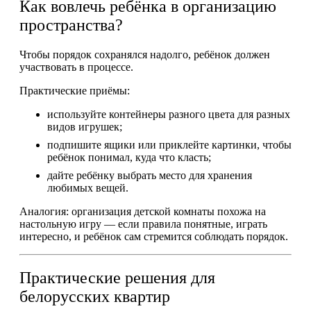
Как вовлечь ребёнка в организацию
пространства?
Чтобы порядок сохранялся надолго, ребёнок должен
участвовать в процессе.
Практические приёмы:
используйте контейнеры разного цвета для разных
видов игрушек;
подпишите ящики или приклейте картинки, чтобы
ребёнок понимал, куда что класть;
дайте ребёнку выбрать место для хранения
любимых вещей.
Аналогия: организация детской комнаты похожа на
настольную игру — если правила понятные, играть
интересно, и ребёнок сам стремится соблюдать порядок.
Практические решения для
белорусских квартир