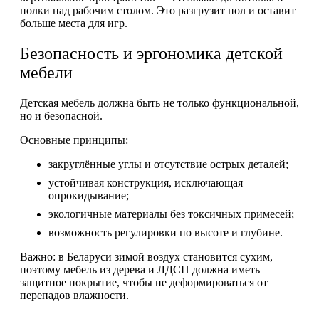
полки над рабочим столом. Это разгрузит пол и оставит
больше места для игр.
Безопасность и эргономика детской
мебели
Детская мебель должна быть не только функциональной,
но и безопасной.
Основные принципы:
закруглённые углы и отсутствие острых деталей;
устойчивая конструкция, исключающая
опрокидывание;
экологичные материалы без токсичных примесей;
возможность регулировки по высоте и глубине.
Важно: в Беларуси зимой воздух становится сухим,
поэтому мебель из дерева и ЛДСП должна иметь
защитное покрытие, чтобы не деформироваться от
перепадов влажности.