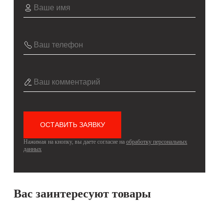
Нажимая на кнопку, вы даете согласие на
обработку персональных
данных
Вас заинтересуют товары