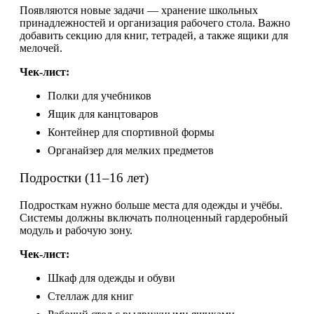
Появляются новые задачи — хранение школьных
принадлежностей и организация рабочего стола. Важно
добавить секцию для книг, тетрадей, а также ящики для
мелочей.
Чек-лист:
Полки для учебников
Ящик для канцтоваров
Контейнер для спортивной формы
Органайзер для мелких предметов
Подростки (11–16 лет)
Подросткам нужно больше места для одежды и учёбы.
Системы должны включать полноценный гардеробный
модуль и рабочую зону.
Чек-лист:
Шкаф для одежды и обуви
Стеллаж для книг