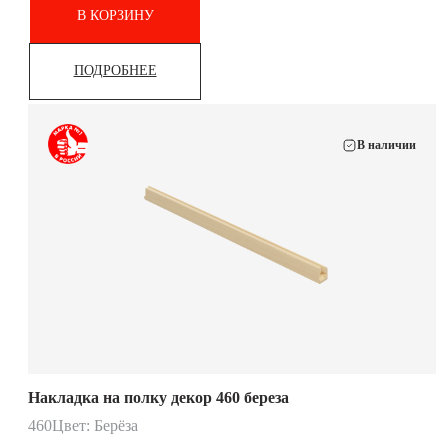
В КОРЗИНУ
ПОДРОБНЕЕ
В наличии
Накладка на полку декор 460 береза
460
Цвет: Берёза