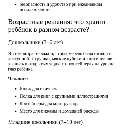
безопасность и удобство при ежедневном
использовании.
Возрастные решения: что хранит
ребёнок в разном возрасте?
Дошкольники (3–6 лет)
В этом возрасте важно, чтобы мебель была низкой и
доступной. Игрушки, мягкие кубики и книги лучше
хранить в открытых ящиках и контейнерах на уровне
глаз ребёнка.
Чек-лист:
Ящик для игрушек
Полка для книг с крупными иллюстрациями
Контейнеры для конструктора
Место для пижамы и домашней одежды
Младшие школьники (7–10 лет)