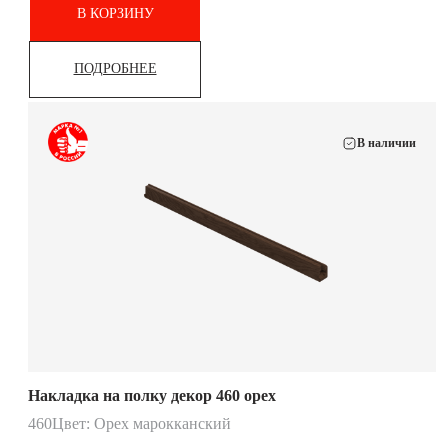
В КОРЗИНУ
ПОДРОБНЕЕ
В наличии
Накладка на полку декор 460 орех
460
Цвет: Орех марокканский