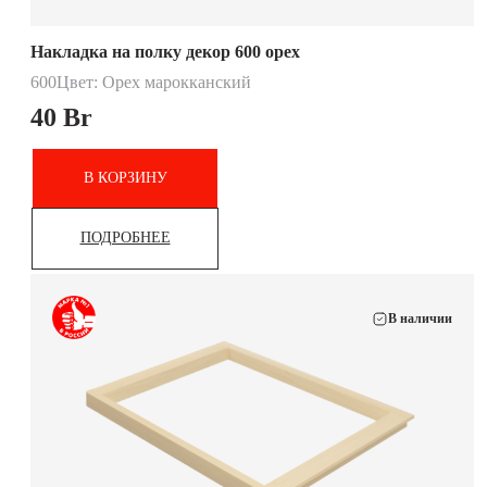
Накладка на полку декор 600 орех
600
Цвет: Орех марокканский
40
Br
В КОРЗИНУ
ПОДРОБНЕЕ
В наличии