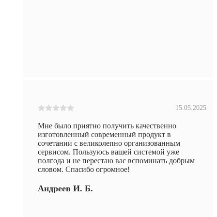
15.05.2025
Мне было приятно получить качественно
изготовленный современный продукт в
сочетании с великолепно организованным
сервисом. Пользуюсь вашей системой уже
полгода и не перестаю вас вспоминать добрым
словом. Спасибо огромное!
Андреев И. Б.