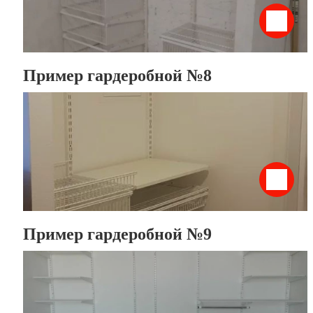
Пример гардеробной №8
Пример гардеробной №9