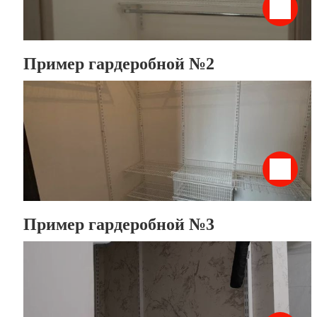
Пример гардеробной №2
Пример гардеробной №3