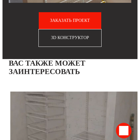
ЗАКАЗАТЬ ПРОЕКТ
3D КОНСТРУКТОР
ВАС ТАКЖЕ МОЖЕТ
ЗАИНТЕРЕСОВАТЬ