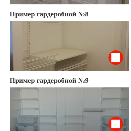
Пример гардеробной №8
Пример гардеробной №9