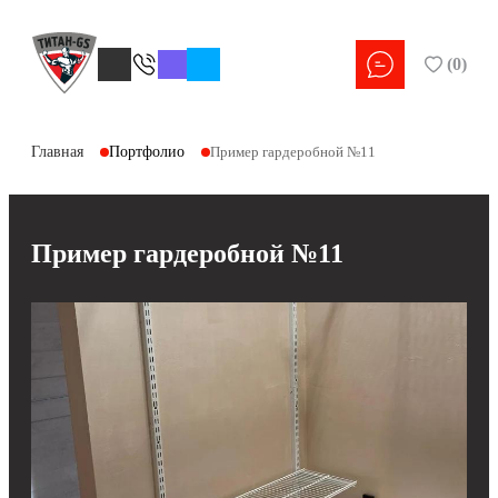
(
0
)
Главная
Портфолио
Пример гардеробной №11
Пример гардеробной №11