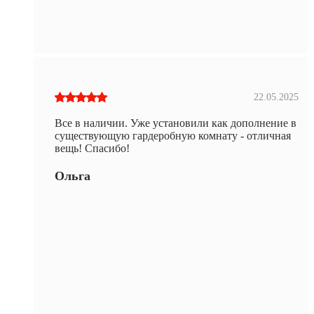
22.05.2025
Все в наличии. Уже установили как дополнение в
существующую гардеробную комнату - отличная
вещь! Спасибо!
Ольга