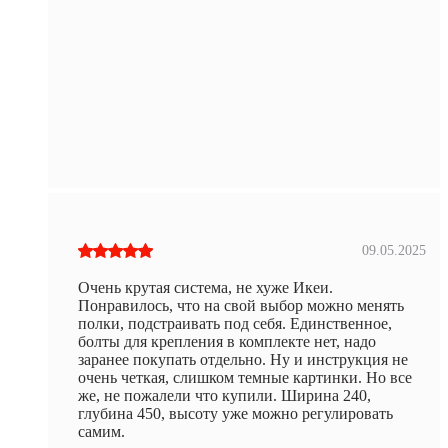
09.05.2025
Очень крутая система, не хуже Икеи.
Понравилось, что на свой выбор можно менять
полки, подстраивать под себя. Единственное,
болты для крепления в комплекте нет, надо
заранее покупать отдельно. Ну и инструкция не
очень четкая, слишком темные картинки. Но все
же, не пожалели что купили. Ширина 240,
глубина 450, высоту уже можно регулировать
самим.