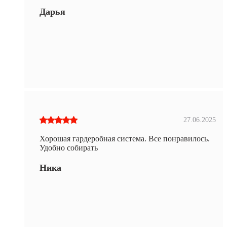
Дарья
27.06.2025
Хорошая гардеробная система. Все понравилось.
Удобно собирать
Ника