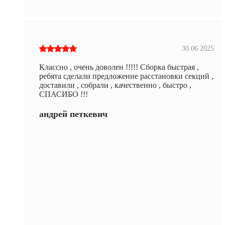
30.06.2025
Классно , очень доволен !!!!! Сборка быстрая ,
ребята сделали предложение расстановки секций ,
доставили , собрали , качественно , быстро ,
СПАСИБО !!!
андрей петкевич