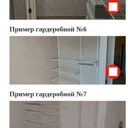
Пример гардеробной №6
Пример гардеробной №7