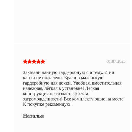
01.07.2025
Заказали данную гардеробную систему. И ни
капли не пожалели. Брали в маленькую
гардеробную для дочки. Удобная, вместительная,
надёжная, лёгкая в установке! Лёгкая
конструкция не создаёт эффекта
загроможденности! Все комплектующие на месте.
К покупке рекомендую!
Наталья