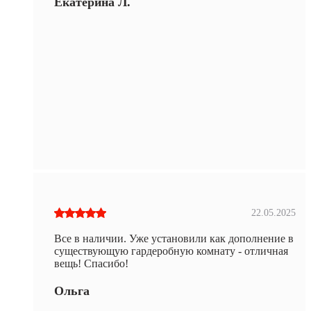
Екатерина Л.
22.05.2025
Все в наличии. Уже установили как дополнение в
существующую гардеробную комнату - отличная
вещь! Спасибо!
Ольга