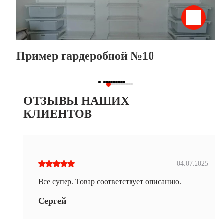
Пример гардеробной №10
ОТЗЫВЫ НАШИХ
КЛИЕНТОВ
04.07.2025
Все супер. Товар соответствует описанию.
Сергей