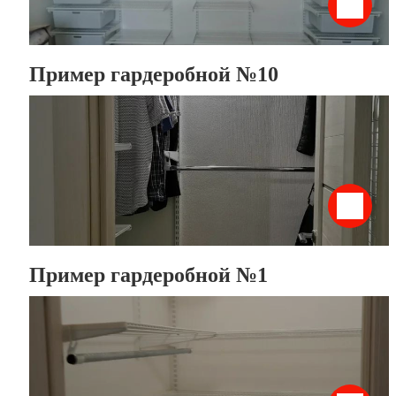
Пример гардеробной №10
Пример гардеробной №1