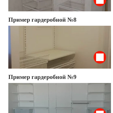
Пример гардеробной №8
Пример гардеробной №9