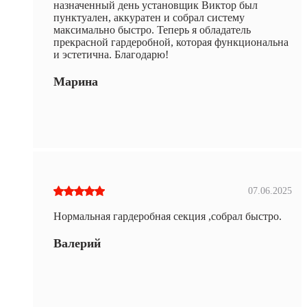
назначенный день установщик Виктор был
пунктуален, аккуратен и собрал систему
максимально быстро. Теперь я обладатель
прекрасной гардеробной, которая функциональна
и эстетична. Благодарю!
Марина
07.06.2025
Нормальная гардеробная секция ,собрал быстро.
Валерий