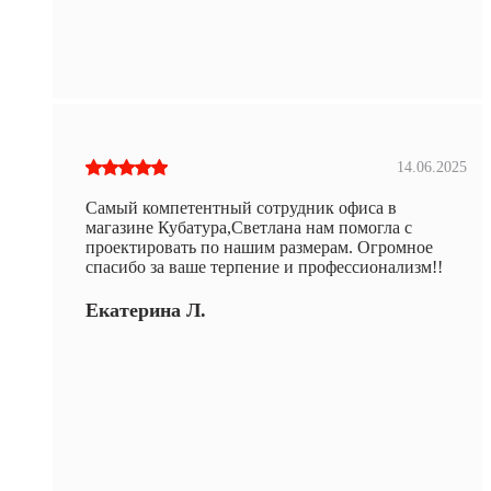
14.06.2025
Самый компетентный сотрудник офиса в
магазине Кубатура,Светлана нам помогла с
проектировать по нашим размерам. Огромное
спасибо за ваше терпение и профессионализм!!
Екатерина Л.