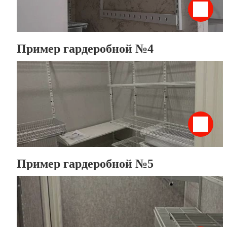
Пример гардеробной №4
Пример гардеробной №5