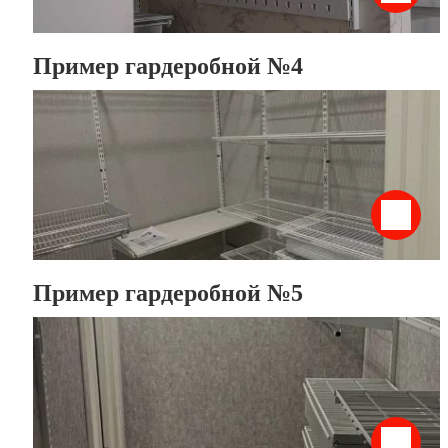
Пример гардеробной №4
Пример гардеробной №5