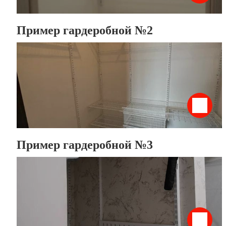
Пример гардеробной №2
Пример гардеробной №3