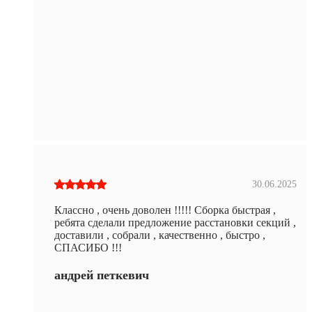
30.06.2025
Классно , очень доволен !!!!! Сборка быстрая ,
ребята сделали предложение расстановки секций ,
доставили , собрали , качественно , быстро ,
СПАСИБО !!!
андрей петкевич