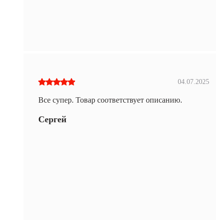
04.07.2025
Все супер. Товар соответствует описанию.
Сергей