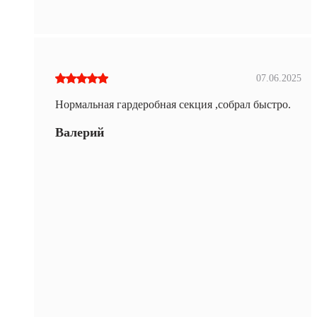
07.06.2025
Нормальная гардеробная секция ,собрал быстро.
Валерий