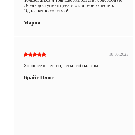
Очень доступная цена и отличное качество.
Однозначно советую!
Мария
18.05.2025
Хорошее качество, легко собрал сам.
Брайт Плюс