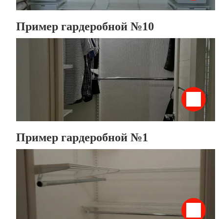
Пример гардеробной №10
Пример гардеробной №1