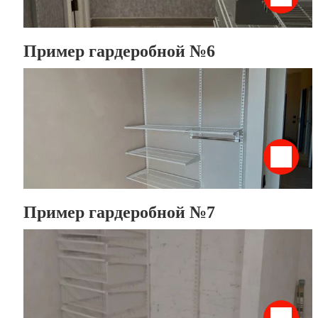
Пример гардеробной №6
Пример гардеробной №7