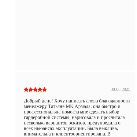
30.06.2025
Добрый день! Хочу написать слова благодарности
менеджеру Татьяне МК Армада: она быстро и
профессиональна помогла мне сделать выбор
гардеробной системы, нарисовала и просчитала
несколько вариантов эскизов, предупредила о
всех ньюансах эксплуатации. Была вежлива,
внимательна и клиентоориентирована. В