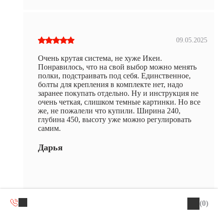
09.05.2025
Очень крутая система, не хуже Икеи.
Понравилось, что на свой выбор можно менять
полки, подстраивать под себя. Единственное,
болты для крепления в комплекте нет, надо
заранее покупать отдельно. Ну и инструкция не
очень четкая, слишком темные картинки. Но все
же, не пожалели что купили. Ширина 240,
глубина 450, высоту уже можно регулировать
самим.
Дарья
(0)