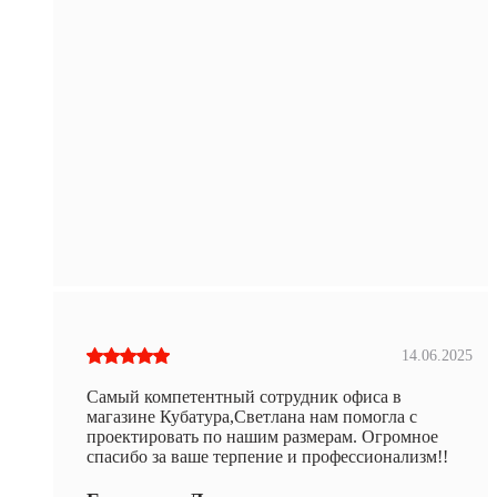
14.06.2025
Самый компетентный сотрудник офиса в
магазине Кубатура,Светлана нам помогла с
проектировать по нашим размерам. Огромное
спасибо за ваше терпение и профессионализм!!