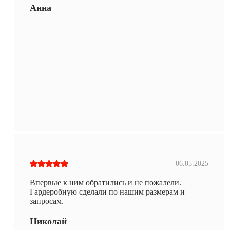
Анна
06.05.2025
Впервые к ним обратились и не пожалели.
Гардеробную сделали по нашим размерам и
запросам.
Николай