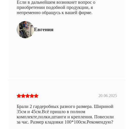
Если в дальнейшем возникнет вопрос о
приобретении подобной продукции, я
непременно обращусь к вашей фирме.
Евгения
20.06.2025
Брали 2 гардеробных разного размера. Шириной
35см и 45см.Всё пришло в полном
комплекте,полки,штанги и крепления. Повесили
за час. Размер кладовки 100*100см.Рекомендую?