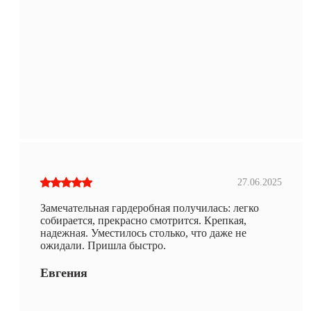
27.06.2025
Замечательная гардеробная получилась: легко
собирается, прекрасно смотрится. Крепкая,
надежная. Уместилось столько, что даже не
ожидали. Пришла быстро.
Евгения