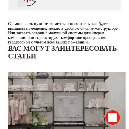
Скомпоновать нужные элементы и посмотреть, как будет
выглядеть помещение, можно в удобном онлайн-конструкторе.
Или заказать создание модульной системы дизайнерам
компании: они спроектируют комфортное пространство
гардеробной с учетом всех ваших пожеланий.
ВАС МОГУТ ЗАИНТЕРЕСОВАТЬ
СТАТЬИ