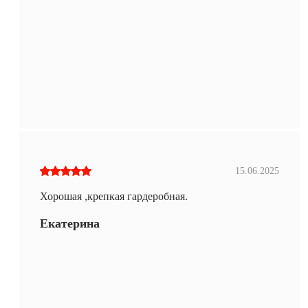
15.06.2025
Хорошая ,крепкая гардеробная.
Екатерина