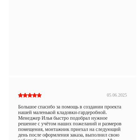
05.06.2025
Большое спасибо за помощь в создании проекта
нашей маленькой кладовки-гардеробной.
Менеджер Илья быстро подобрал нужное
решение с учётом наших пожеланий и размеров
помещения, монтажник приехал на следующий
день после оформления заказа, выполнил свою