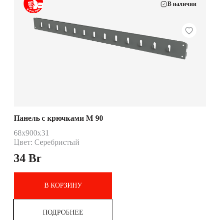
В наличии
Панель с крючками М 90
68х900х31
Цвет: Серебристый
34
Br
В КОРЗИНУ
ПОДРОБНЕЕ