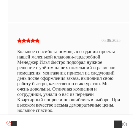
05.06.2025
Большое спасибо за помощь в создании проекта
нашей маленькой кладовки-гардеробной.
Менеджер Илья быстро подобрал нужное
решение с учётом наших пожеланий и размеров
помещения, монтажник приехал на следующий
день после оформления заказа, выполнил свою
работу быстро, качественно и аккуратно. Мы
очень довольны. Отличная компания и
сотрудники, узнали о вас из передачи
Квартирный вопрос и не ошиблись в выборе. При
высоком качестве весьма демократмчные цены.
Большое спасибо.
Татьяна
(0)