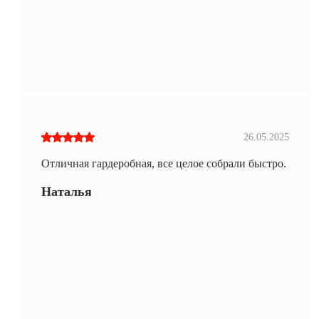
26.05.2025
Отличная гардеробная, все целое собрали быстро.
Наталья