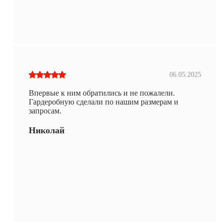
06.05.2025
Впервые к ним обратились и не пожалели.
Гардеробную сделали по нашим размерам и
запросам.
Николай