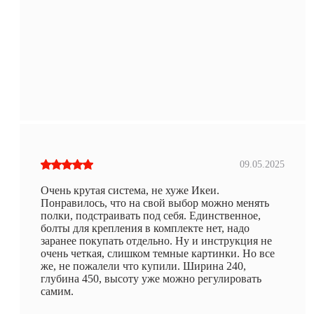
09.05.2025
Очень крутая система, не хуже Икеи.
Понравилось, что на свой выбор можно менять
полки, подстраивать под себя. Единственное,
болты для крепления в комплекте нет, надо
заранее покупать отдельно. Ну и инструкция не
очень четкая, слишком темные картинки. Но все
же, не пожалели что купили. Ширина 240,
глубина 450, высоту уже можно регулировать
самим.