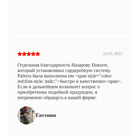
24.05.2025
Отдельная благодарность Назарову Никите,
который устанавливал гардеробную систему.
Работа была выполнена им <span style="color:
red;font-style: italic;">быстро и качественно</span>.
Если в дальнейшем возникнет вопрос о
приобретении подобной продукции, я
непременно обращусь к вашей фирме.
Евгения