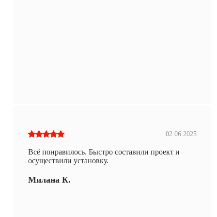
02.06.2025
Всё понравилось. Быстро составили проект и
осуществили установку.
Милана К.