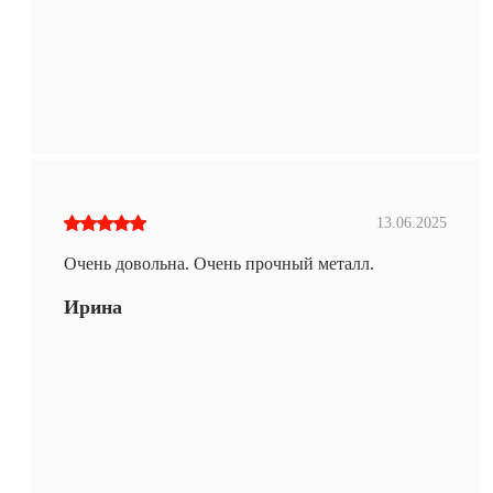
13.06.2025
Очень довольна. Очень прочный металл.
Ирина