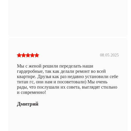
08.05.2025
Мы с женой решили переделать наши
гардеробные, так как делали ремонт во всей
квартире. Друзья как раз недавно установили себе
титан гс, они нам и посоветовали) Мы очень
рады, что послушали их совета, выглядят стильно
и современно!
Дмитрий