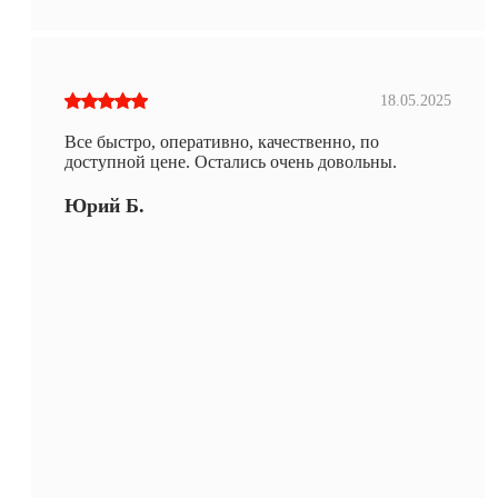
18.05.2025
Все быстро, оперативно, качественно, по
доступной цене. Остались очень довольны.
Юрий Б.