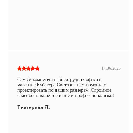
14.06.2025
Самый компетентный сотрудник офиса в
магазине Кубатура,Светлана нам помогла с
проектировать по нашим размерам. Огромное
спасибо за ваше терпение и профессионализм!!
Екатерина Л.