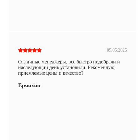
05.05.2025
Отличные менеджеры, все быстро подобрали и
наследующий день установили. Рекомендую,
приемлемые цены и качество?
Ерчихин