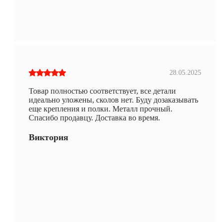
28.05.2025
Товар полностью соответствует, все детали
идеально уложены, сколов нет. Буду дозаказывать
еще крепления и полки. Металл прочный.
Спасибо продавцу. Доставка во время.
Виктория