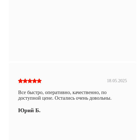
18.05.2025
Все быстро, оперативно, качественно, по
доступной цене. Остались очень довольны.
Юрий Б.