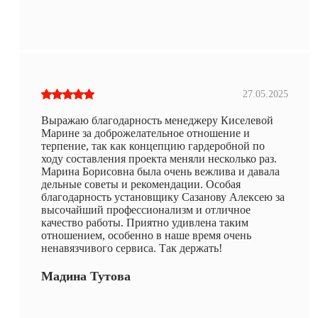
27.05.2025
Выражаю благодарность менеджеру Киселевой
Марине за доброжелательное отношение и
терпение, так как концепцию гардеробной по
ходу составления проекта меняли несколько раз.
Марина Борисовна была очень вежлива и давала
дельные советы и рекомендации. Особая
благодарность установщику Сазанову Алексею за
высочайший профессионализм и отличное
качество работы. Приятно удивлена таким
отношением, особенно в наше время очень
ненавязчивого сервиса. Так держать!
Мадина Тутова