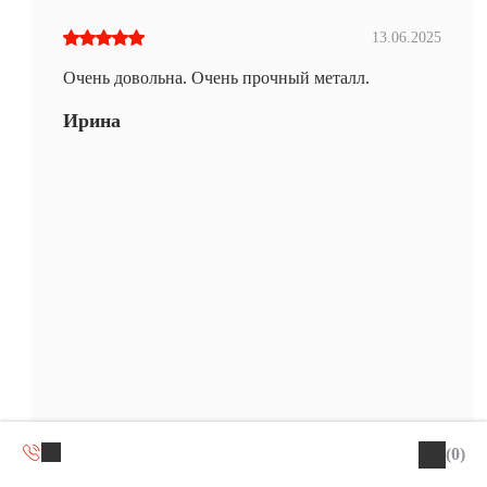
13.06.2025
Очень довольна. Очень прочный металл.
Ирина
(0)