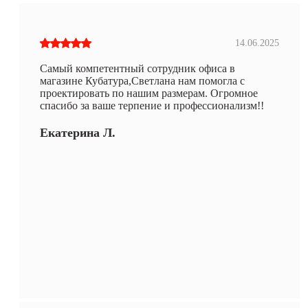
14.06.2025
Самый компетентный сотрудник офиса в
магазине Кубатура,Светлана нам помогла с
проектировать по нашим размерам. Огромное
спасибо за ваше терпение и профессионализм!!
Екатерина Л.