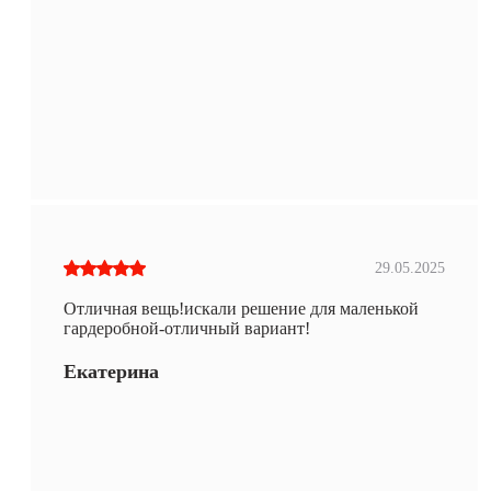
29.05.2025
Отличная вещь!искали решение для маленькой
гардеробной-отличный вариант!
Екатерина