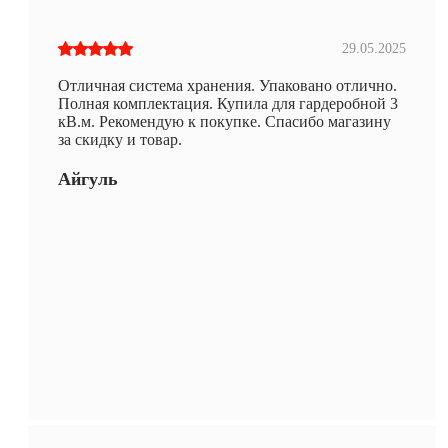
29.05.2025
Отличная система хранения. Упаковано отлично.
Полная комплектация. Купила для гардеробной 3
кВ.м. Рекомендую к покупке. Спасибо магазину
за скидку и товар.
Айгуль