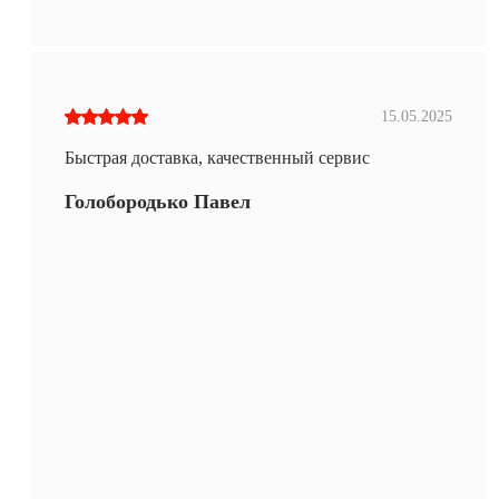
15.05.2025
Быстрая доставка, качественный сервис
Голобородько Павел