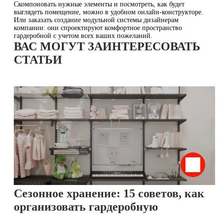
Скомпоновать нужные элементы и посмотреть, как будет
выглядеть помещение, можно в удобном онлайн-конструкторе.
Или заказать создание модульной системы дизайнерам
компании: они спроектируют комфортное пространство
гардеробной с учетом всех ваших пожеланий.
ВАС МОГУТ ЗАИНТЕРЕСОВАТЬ
СТАТЬИ
Сезонное хранение: 15 советов, как
организовать гардеробную