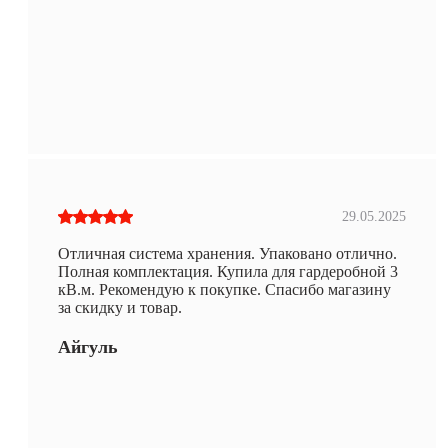
29.05.2025
Отличная система хранения. Упаковано отлично.
Полная комплектация. Купила для гардеробной 3
кВ.м. Рекомендую к покупке. Спасибо магазину
за скидку и товар.
Айгуль