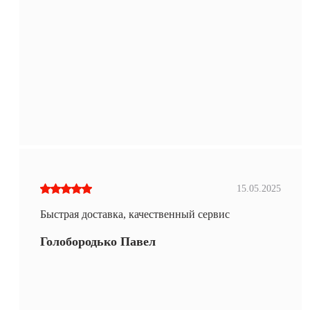
15.05.2025
Быстрая доставка, качественный сервис
Голобородько Павел