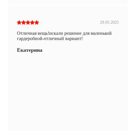
29.05.2025
Отличная вещь!искали решение для маленькой
гардеробной-отличный вариант!
Екатерина