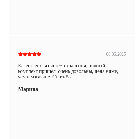
08.06.2025
Качественная система хранения, полный
комплект пришел. очень довольны, цена ниже,
чем в магазине. Спасибо
Марина