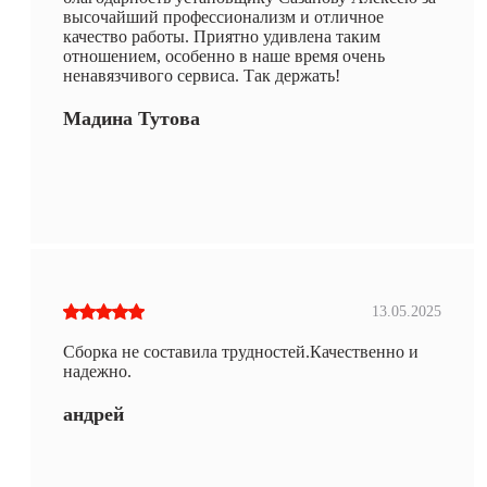
высочайший профессионализм и отличное
качество работы. Приятно удивлена таким
отношением, особенно в наше время очень
ненавязчивого сервиса. Так держать!
Мадина Тутова
13.05.2025
Сборка не составила трудностей.Качественно и
надежно.
андрей