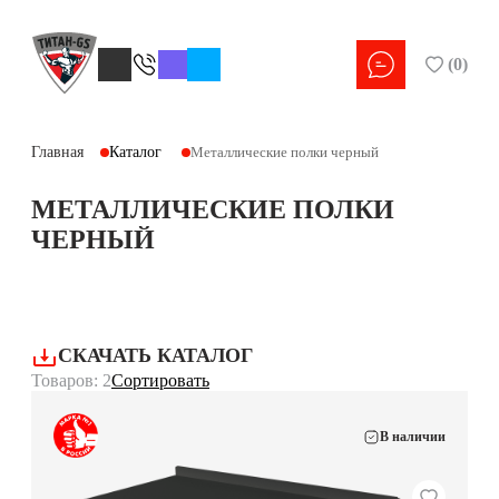
(
0
)
Главная
Каталог
Металлические полки черный
МЕТАЛЛИЧЕСКИЕ ПОЛКИ
ЧЕРНЫЙ
СКАЧАТЬ КАТАЛОГ
Товаров: 2
Сортировать
В наличии