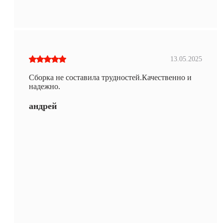
13.05.2025
Сборка не составила трудностей.Качественно и
надежно.
андрей