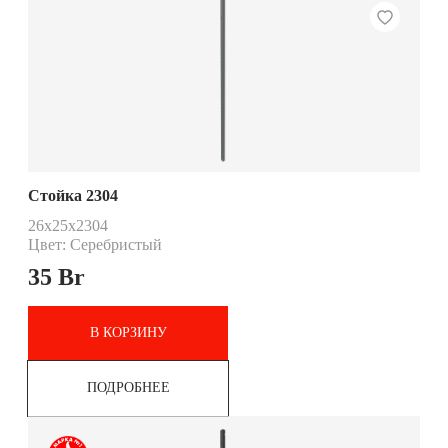
Стойка 2304
26x25x2304
Цвет: Серебристый
35
Br
В КОРЗИНУ
ПОДРОБНЕЕ