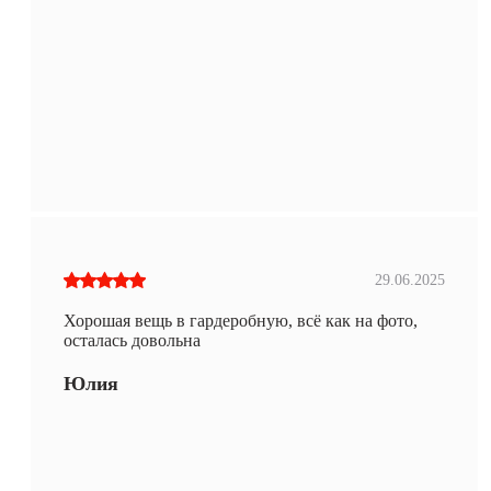
29.06.2025
Хорошая вещь в гардеробную, всё как на фото,
осталась довольна
Юлия