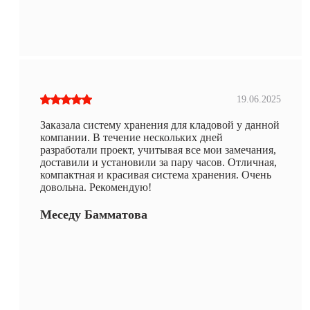
19.06.2025
Заказала систему хранения для кладовой у данной
компании. В течение нескольких дней
разработали проект, учитывая все мои замечания,
доставили и установили за пару часов. Отличная,
компактная и красивая система хранения. Очень
довольна. Рекомендую!
Меседу Бамматова