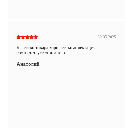
30.05.2025
Качество товара хорошее, комплектация
соответствует описанию.
Анатолий