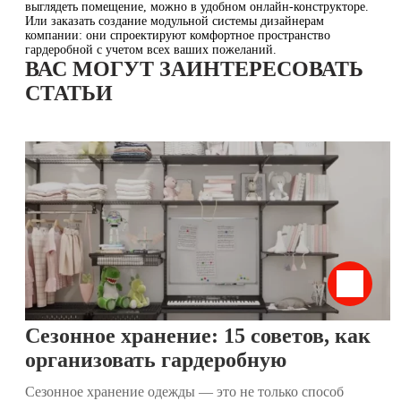
выглядеть помещение, можно в удобном онлайн-конструкторе.
Или заказать создание модульной системы дизайнерам
компании: они спроектируют комфортное пространство
гардеробной с учетом всех ваших пожеланий.
ВАС МОГУТ ЗАИНТЕРЕСОВАТЬ
СТАТЬИ
Сезонное хранение: 15 советов, как
организовать гардеробную
Сезонное хранение одежды — это не только способ