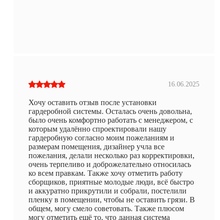
16.06.2025
Хочу оставить отзыв после установки
гардеробной системы. Осталась очень довольна,
было очень комфортно работать с менеджером, с
которым удалённо спроектировали нашу
гардеробную согласно моим пожеланиям и
размерам помещения, дизайнер учла все
пожелания, делали несколько раз корректировки,
очень терпеливо и доброжелательно относилась
ко всем правкам. Также хочу отметить работу
сборщиков, приятные молодые люди, всё быстро
и аккуратно прикрутили и собрали, постелили
пленку в помещении, чтобы не оставить грязи. В
общем, могу смело советовать. Также плюсом
могу отметить ещё то, что данная система