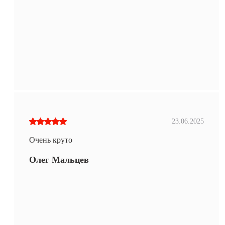
23.06.2025
Очень круто
Олег Мальцев