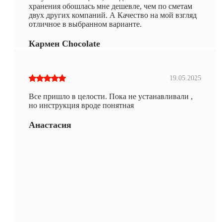
хранения обошлась мне дешевле, чем по сметам
двух других компаний. А Качество на мой взгляд
отличное в выбранном варианте.
Кармен Chocolate
19.05.2025
Все пришло в целости. Пока не устанавливали ,
но инструкция вроде понятная
Анастасия