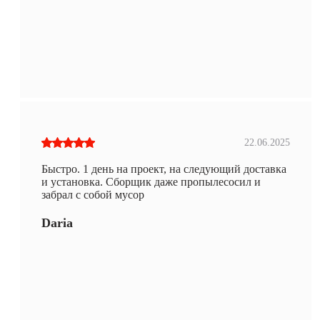
22.06.2025
Быстро. 1 день на проект, на следующий доставка
и установка. Сборщик даже пропылесосил и
забрал с собой мусор
Daria