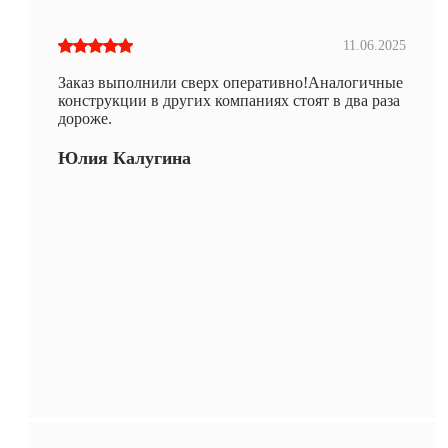
11.06.2025
Заказ выполнили сверх оперативно!Аналогичные
конструкции в других компаниях стоят в два раза
дороже.
Юлия Калугина