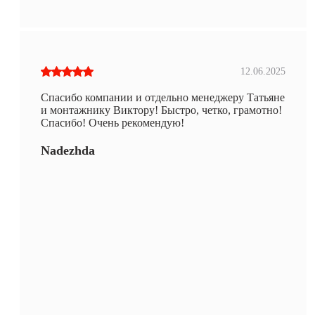
12.06.2025
Спасибо компании и отдельно менеджеру Татьяне
и монтажнику Виктору! Быстро, четко, грамотно!
Спасибо! Очень рекомендую!
Nadezhda