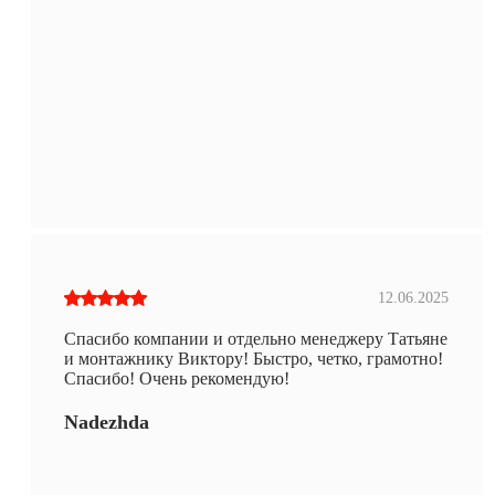
12.06.2025
Спасибо компании и отдельно менеджеру Татьяне
и монтажнику Виктору! Быстро, четко, грамотно!
Спасибо! Очень рекомендую!
Nadezhda