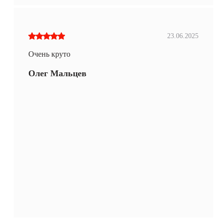
23.06.2025
Очень круто
Олег Мальцев