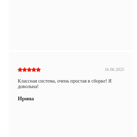
16.06.2025
Классная система, очень простая в сборке! Я
довольна!
Ирина