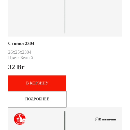
Стойка 2304
26x25x2304
Цвет: Белый
32
Br
В КОРЗИНУ
ПОДРОБНЕЕ
В наличии