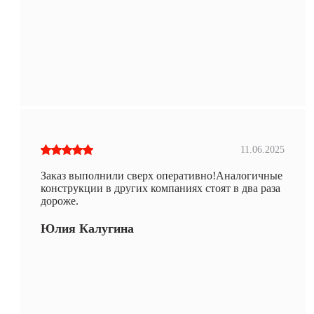
11.06.2025
Заказ выполнили сверх оперативно!Аналогичные
конструкции в других компаниях стоят в два раза
дороже.
Юлия Калугина