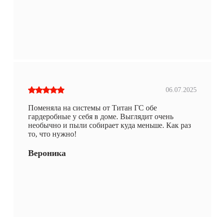
06.07.2025
Поменяла на системы от Титан ГС обе
гардеробные у себя в доме. Выглядит очень
необычно и пыли собирает куда меньше. Как раз
то, что нужно!
Вероника