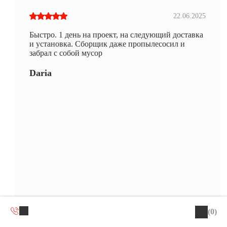
22.06.2025
Быстро. 1 день на проект, на следующий доставка
и установка. Сборщик даже пропылесосил и
забрал с собой мусор
Daria
(0)