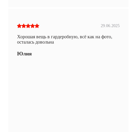
29.06.2025
Хорошая вещь в гардеробную, всё как на фото,
осталась довольна
Юлия