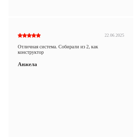
22.06.2025
Отличная система. Собирали из 2, как
конструктор
Анжела