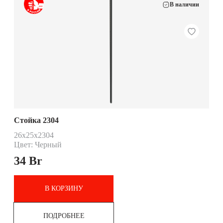
В наличии
Стойка 2304
26x25x2304
Цвет: Черный
34
Br
В КОРЗИНУ
ПОДРОБНЕЕ