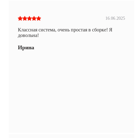
16.06.2025
Классная система, очень простая в сборке! Я
довольна!
Ирина