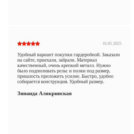
16.05.2025
Удобный вариант покупки гардеробной. Заказали
на сайте, приехали, забрали. Материал
качественный, очень крепкий металл. Нужно
было подпиливать рельс и полки под размер,
пришлость приложить усилие. Быстро, удобно
собирается конструкция. Удобный размер.
Зинаида Алякринская