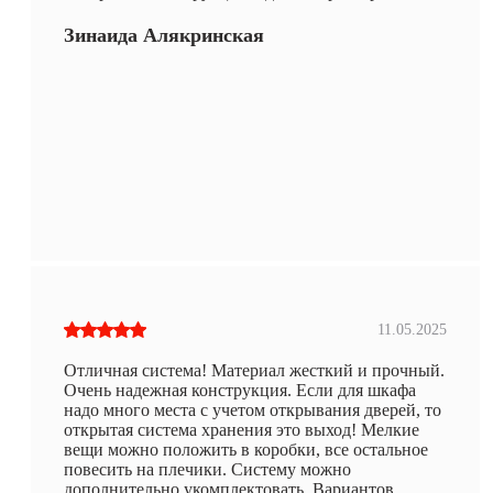
Зинаида Алякринская
11.05.2025
Отличная система! Материал жесткий и прочный.
Очень надежная конструкция. Если для шкафа
надо много места с учетом открывания дверей, то
открытая система хранения это выход! Мелкие
вещи можно положить в коробки, все остальное
повесить на плечики. Систему можно
дополнительно укомплектовать. Вариантов