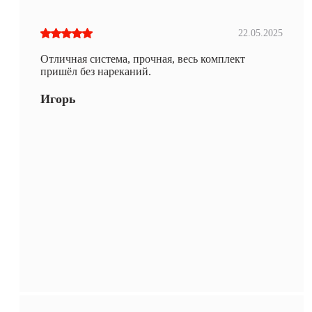
22.05.2025
Отличная система, прочная, весь комплект
пришёл без нареканий.
Игорь