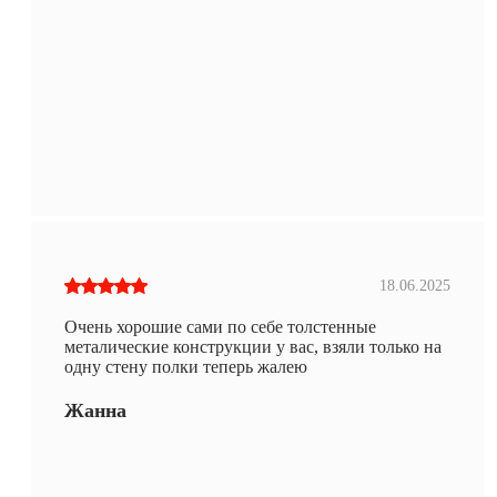
18.06.2025
Очень хорошие сами по себе толстенные
металические конструкции у вас, взяли только на
одну стену полки теперь жалею
Жанна