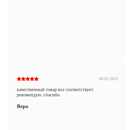
06.05.2025
качественный товар все соответствует.
рекомендую. спасибо.
Вера