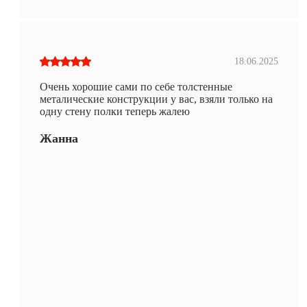
18.06.2025
Очень хорошие сами по себе толстенные
металические конструкции у вас, взяли только на
одну стену полки теперь жалею
Жанна