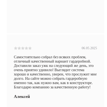
06.05.2025
Самостоятельно собрал без всяких проблем,
отличный качественный вариант гардеробной.
Доставили заказ ужк на следующий же день, это
очень приятно удивило! Выглядит система
хорошо и качественно, уверен, что прослужит мне
долго. На сайте можно собрать гардеробную
именно так, как нужно вам, как в конструкторе.
Благодарю компанию за качественную работу!
Алексей