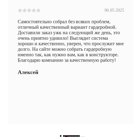
06.05.2025
Самостоятельно собрал без всяких проблем,
отличный качественный вариант гардеробной.
Доставили заказ ужк на следующий же день, это
очень приятно удивило! Выглядит система
хорошо и качественно, уверен, что прослужит мне
долго. На сайте можно собрать гардеробную
именно так, как нужно вам, как в конструкторе.
Благодарю компанию за качественную работу!
Алексей