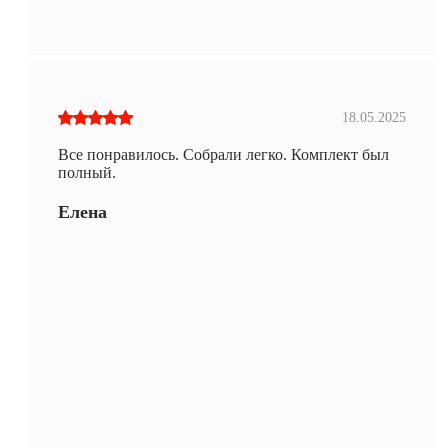
18.05.2025
Все понравилось. Собрали легко. Комплект был
полный.
Елена