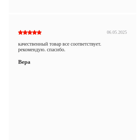
06.05.2025
качественный товар все соответствует.
рекомендую. спасибо.
Вера