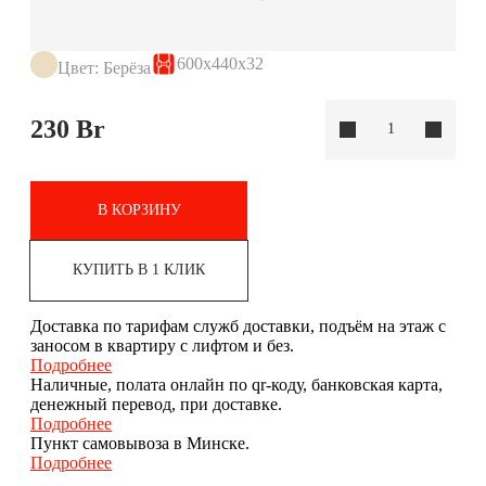
600х440х32
Цвет: Берёза
230
Br
В КОРЗИНУ
КУПИТЬ В 1 КЛИК
Доставка по тарифам служб доставки, подъём на этаж с
заносом в квартиру с лифтом и без.
Подробнее
Наличные, полата онлайн по qr-коду, банковская карта,
денежный перевод, при доставке.
Подробнее
Пункт самовывоза в Минске.
Подробнее