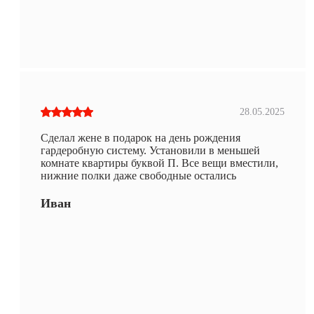
28.05.2025
Сделал жене в подарок на день рождения
гардеробную систему. Установили в меньшей
комнате квартиры буквой П. Все вещи вместили,
нижние полки даже свободные остались
Иван