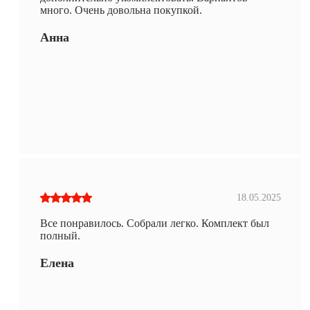
много. Очень довольна покупкой.
Анна
18.05.2025
Все понравилось. Собрали легко. Комплект был
полный.
Елена