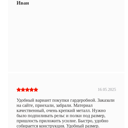
Иван
16.05.2025
Удобный вариант покупки гардеробной. Заказали
на сайте, приехали, забрали. Материал
качественный, очень крепкий металл. Нужно
было подпиливать рельс и полки под размер,
пришлость приложить усилие. Быстро, удобно
собирается конструкция. Удобный размер.