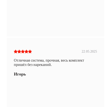
22.05.2025
Отличная система, прочная, весь комплект
пришёл без нареканий.
Игорь