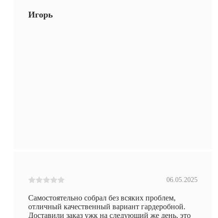
Игорь
06.05.2025
Самостоятельно собрал без всяких проблем,
отличный качественный вариант гардеробной.
Доставили заказ ужк на следующий же день, это