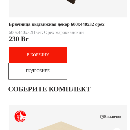
Брючница выдвижная декор 600х440х32 орех
600х440х32
Цвет: Орех марокканский
230
Br
В КОРЗИНУ
ПОДРОБНЕЕ
СОБЕРИТЕ КОМПЛЕКТ
В наличии