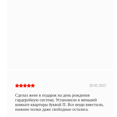
28.05.2025
Сделал жене в подарок на день рождения
гардеробную систему. Установили в меньшей
комнате квартиры буквой П. Все вещи вместили,
нижние полки даже свободные остались