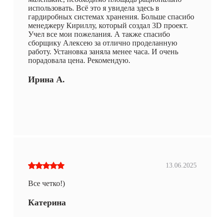
использовать. Всё это я увидела здесь в
гардиробных системах хранения. Больше спасибо
менеджеру Кириллу, который создал 3D проект.
Учел все мои пожелания. А также спасибо
сборщику Алексею за отлично проделанную
работу. Установка заняла менее часа. И очень
порадовала цена. Рекомендую.
Ирина А.
13.06.2025
Все четко!)
Катерина