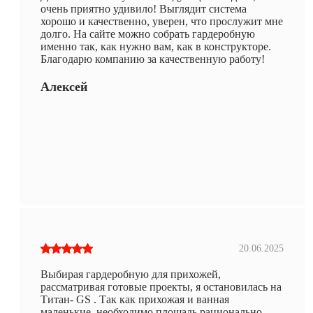
очень приятно удивило! Выглядит система
хорошо и качественно, уверен, что прослужит мне
долго. На сайте можно собрать гардеробную
именно так, как нужно вам, как в конструкторе.
Благодарю компанию за качественную работу!
Алексей
20.06.2025
Выбирая гардеробную для прихожей,
рассматривая готовые проекты, я остановилась на
Титан- GS . Так как прихожая и ванная
маленькие, необходимо площадь рационально