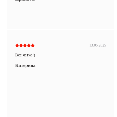
13.06.2025
Все четко!)
Катерина