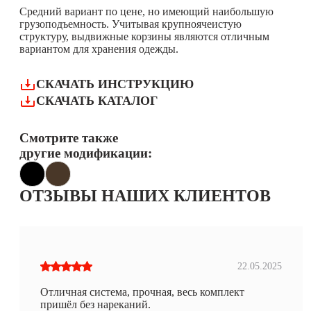
Средний вариант по цене, но имеющий наибольшую
грузоподъемность. Учитывая крупноячеистую
структуру, выдвижные корзины являются отличным
вариантом для хранения одежды.
СКАЧАТЬ ИНСТРУКЦИЮ
СКАЧАТЬ КАТАЛОГ
Смотрите также
другие модификации:
ОТЗЫВЫ НАШИХ КЛИЕНТОВ
22.05.2025
Отличная система, прочная, весь комплект
пришёл без нареканий.