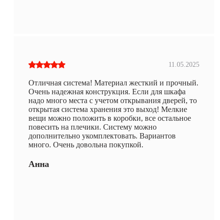
11.05.2025
Отличная система! Материал жесткий и прочный.
Очень надежная конструкция. Если для шкафа
надо много места с учетом открывания дверей, то
открытая система хранения это выход! Мелкие
вещи можно положить в коробки, все остальное
повесить на плечики. Систему можно
дополнительно укомплектовать. Вариантов
много. Очень довольна покупкой.
Анна