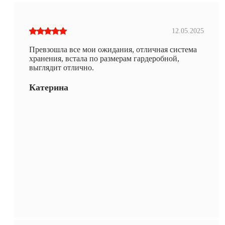
12.05.2025
Превзошла все мои ожидания, отличная система
хранения, встала по размерам гардеробной,
выглядит отлично.
Катерина