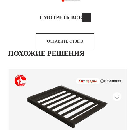
СМОТРЕТЬ ВСЕ
ОСТАВИТЬ ОТЗЫВ
ПОХОЖИЕ РЕШЕНИЯ
Хит продаж
В наличии