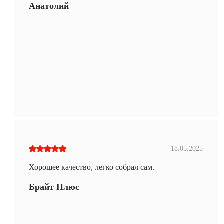
Анатолий
18.05.2025
Хорошее качество, легко собрал сам.
Брайт Плюс