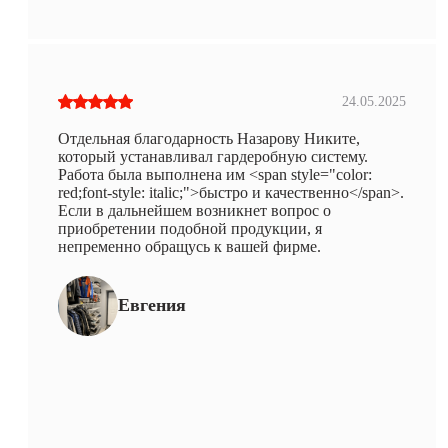
24.05.2025
Отдельная благодарность Назарову Никите,
который устанавливал гардеробную систему.
Работа была выполнена им <span style="color:
red;font-style: italic;">быстро и качественно</span>.
Если в дальнейшем возникнет вопрос о
приобретении подобной продукции, я
непременно обращусь к вашей фирме.
Евгения