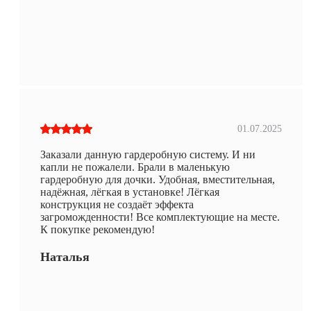
01.07.2025
Заказали данную гардеробную систему. И ни
капли не пожалели. Брали в маленькую
гардеробную для дочки. Удобная, вместительная,
надёжная, лёгкая в установке! Лёгкая
конструкция не создаёт эффекта
загроможденности! Все комплектующие на месте.
К покупке рекомендую!
Наталья