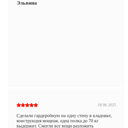
Эльвина
18.06.2025
Сделали гардеробную на одну стену в кладовке,
конструкция мощная, одна полка до 70 кг
выдержит. Смогли все вещи разложить