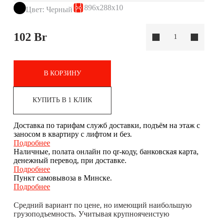
896x288x10
Цвет: Черный
102
Br
В КОРЗИНУ
КУПИТЬ В 1 КЛИК
Доставка по тарифам служб доставки, подъём на этаж с
заносом в квартиру с лифтом и без.
Подробнее
Наличные, полата онлайн по qr-коду, банковская карта,
денежный перевод, при доставке.
Подробнее
Пункт самовывоза в Минске.
Подробнее
Средний вариант по цене, но имеющий наибольшую
грузоподъемность. Учитывая крупноячеистую