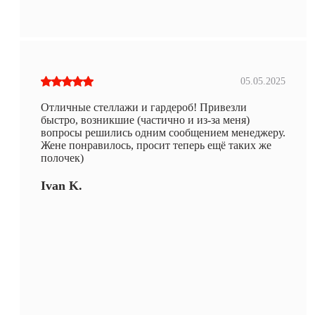
05.05.2025
Отличные стеллажи и гардероб! Привезли
быстро, возникшие (частично и из-за меня)
вопросы решились одним сообщением менеджеру.
Жене понравилось, просит теперь ещё таких же
полочек)
Ivan K.