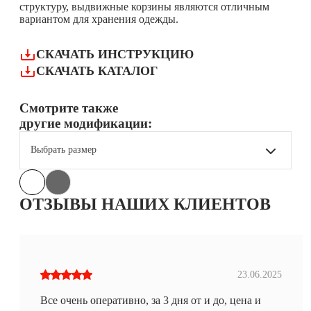
структуру, выдвижные корзины являются отличным
вариантом для хранения одежды.
СКАЧАТЬ ИНСТРУКЦИЮ
СКАЧАТЬ КАТАЛОГ
Смотрите также
другие модификации:
Выбрать размер
ОТЗЫВЫ НАШИХ КЛИЕНТОВ
23.06.2025
Все очень оперативно, за 3 дня от и до, цена и