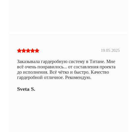
19.05.2025
Заказывала гардеробную систему в Титане. Мне
всё очень понравилось... от составления проекта
до исполнения. Всё чётко и быстро. Качество
гардеробной отличное. Рекомендую.
Sveta S.