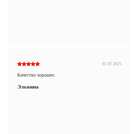
01.07.2025
Качество хорошее.
Эльвина