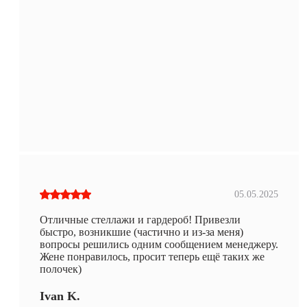
05.05.2025
Отличные стеллажи и гардероб! Привезли
быстро, возникшие (частично и из-за меня)
вопросы решились одним сообщением менеджеру.
Жене понравилось, просит теперь ещё таких же
полочек)
Ivan K.