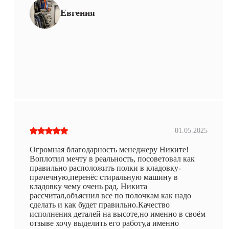
Евгения
01.05.2025
Огромная благодарность менеджеру Никите!
Воплотил мечту в реальность, посоветовал как
правильно расположить полки в кладовку-
прачечную,перенёс стиральную машину в
кладовку чему очень рад. Никита
рассчитал,объяснил все по полочкам как надо
сделать и как будет правильно.Качество
исполнения деталей на высоте,но именно в своём
отзыве хочу выделить его работу,а именно