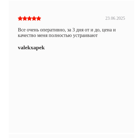
23.06.2025
Все очень оперативно, за 3 дня от и до, цена и
качество меня полностью устраивают
valekxapek