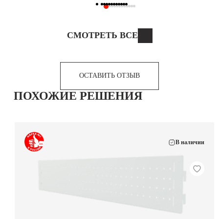
СМОТРЕТЬ ВСЕ
ОСТАВИТЬ ОТЗЫВ
ПОХОЖИЕ РЕШЕНИЯ
В наличии