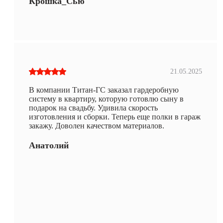
Крошка_Сью
21.05.2025
В компании Титан-ГС заказал гардеробную
систему в квартиру, которую готовлю сыну в
подарок на свадьбу. Удивила скорость
изготовления и сборки. Теперь еще полки в гараж
закажу. Доволен качеством материалов.
Анатолий