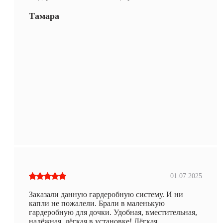
Тамара
01.07.2025
Заказали данную гардеробную систему. И ни
капли не пожалели. Брали в маленькую
гардеробную для дочки. Удобная, вместительная,
надёжная, лёгкая в установке! Лёгкая