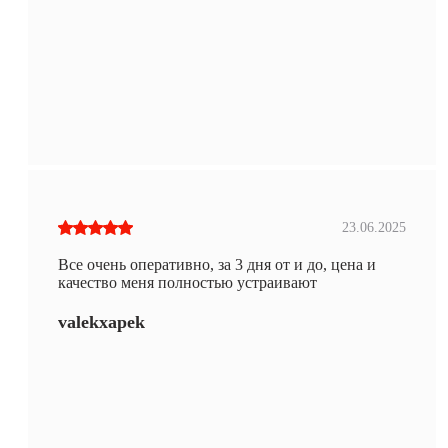
23.06.2025
Все очень оперативно, за 3 дня от и до, цена и
качество меня полностью устраивают
valekxapek