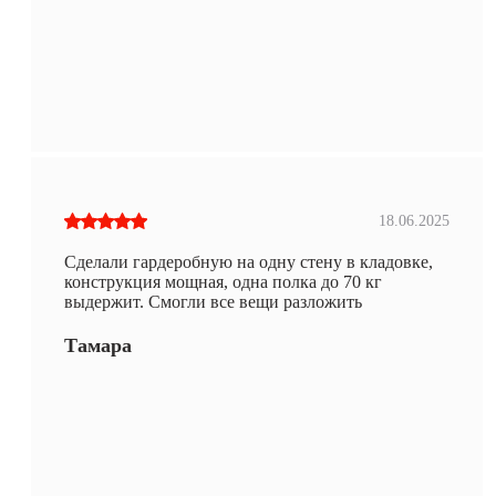
18.06.2025
Сделали гардеробную на одну стену в кладовке,
конструкция мощная, одна полка до 70 кг
выдержит. Смогли все вещи разложить
Тамара