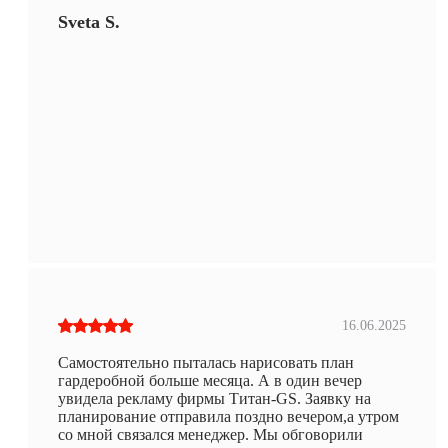
Sveta S.
16.06.2025
Самостоятельно пыталась нарисовать план
гардеробной больше месяца. А в один вечер
увидела рекламу фирмы Титан-GS. Заявку на
планирование отправила поздно вечером,а утром
со мной связался менеджер. Мы обговорили