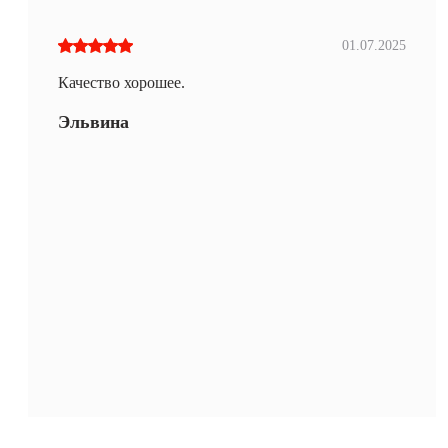
01.07.2025
Качество хорошее.
Эльвина