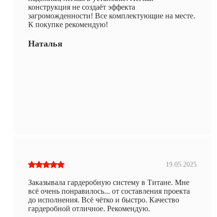
конструкция не создаёт эффекта
загроможденности! Все комплектующие на месте.
К покупке рекомендую!
Наталья
19.05.2025
Заказывала гардеробную систему в Титане. Мне
всё очень понравилось... от составления проекта
до исполнения. Всё чётко и быстро. Качество
гардеробной отличное. Рекомендую.