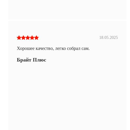
18.05.2025
Хорошее качество, легко собрал сам.
Брайт Плюс