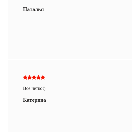
Наталья
Все четко!)
Катерина