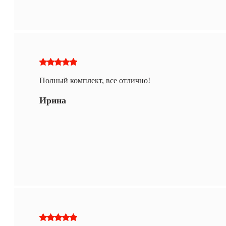
Полный комплект, все отлично!
Ирина