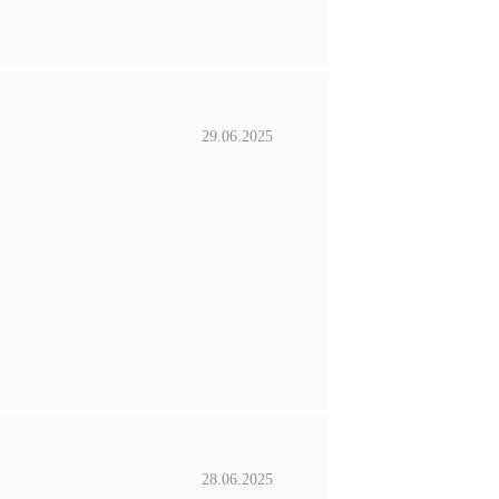
29.06.2025
28.06.2025