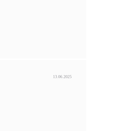
13.06.2025