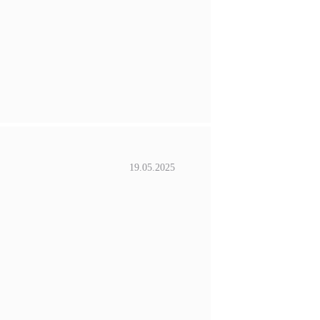
19.05.2025