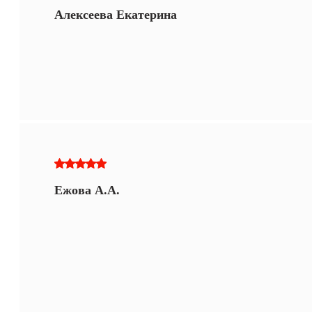
Алексеева Екатерина
Ежова А.А.