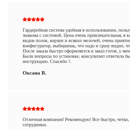
Гардеробная система удобная в использовании, польз
знакома с системой. Цена очень привлекательная, в к
видов полок, корзин и всяких мелочей, очень приятн
конфигуратор, выбираешь, что надо и сразу видно, чт
После заказа быстро оформляется и заказ готов, у ме
Были вопросы по установке, консультант ответила бы
инструкцию. Спасибо ?.
Оксана В.
Отличная компания! Рекомендую! Все быстро, четко,
сотрудники.