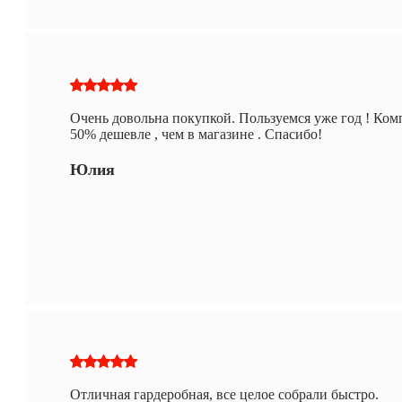
Очень довольна покупкой. Пользуемся уже год ! Ком
50% дешевле , чем в магазине . Спасибо!
Юлия
Отличная гардеробная, все целое собрали быстро.