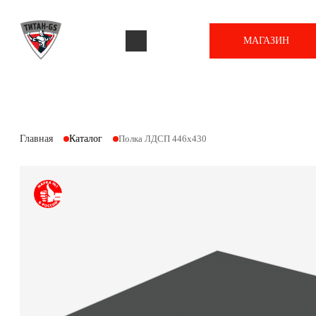
МАГАЗИН
Главная
Каталог
Полка ЛДСП 446х430