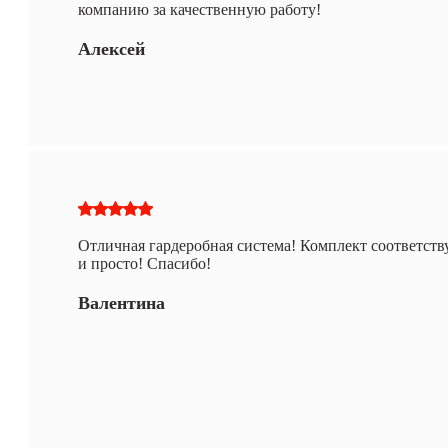
компанию за качественную работу!
Алексей
Отличная гардеробная система! Комплект соответству
и просто! Спасибо!
Валентина