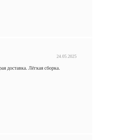
24.05.2025
я доставка. Лёгкая сборка.