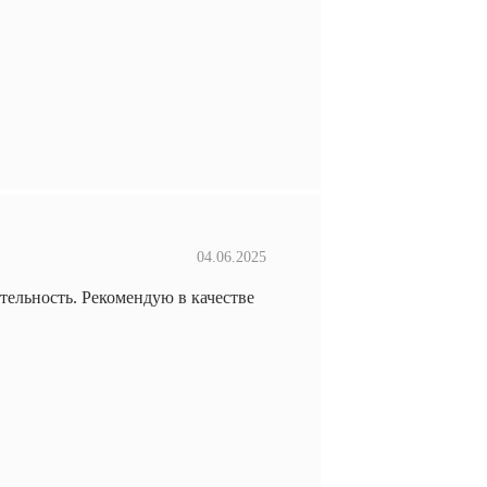
04.06.2025
ительность. Рекомендую в качестве