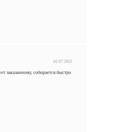
02.07.2025
ет заказанному, собирается быстро