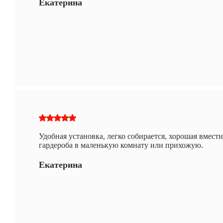
Екатерина
Удобная установка, легко собирается, хорошая вмест
гардероба в маленькую комнату или прихожую.
Екатерина