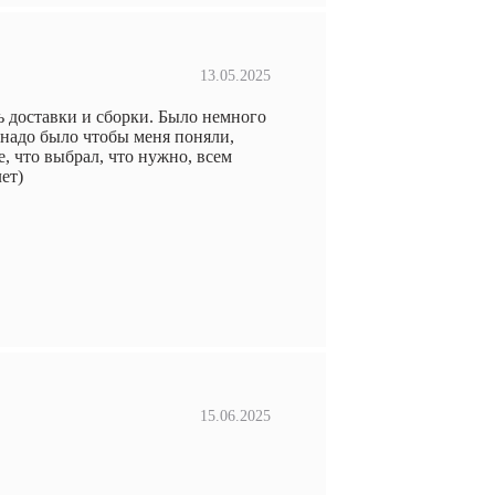
13.05.2025
ь доставки и сборки. Было немного
 надо было чтобы меня поняли,
, что выбрал, что нужно, всем
ет)
15.06.2025