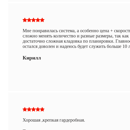
Мне понравилась система, а особенно цена + скорост
сложно менять количество и разные размеры, так как
достаточно сложная кладовка по планировки. Главное
остался доволен и надеюсь будет служить больше 10 л
Кирилл
Хорошая ,крепкая гардеробная.