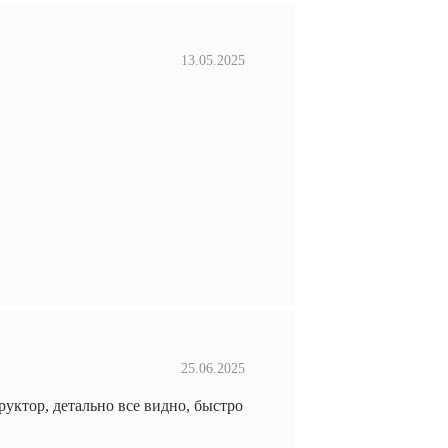
13.05.2025
25.06.2025
уктор, детально все видно, быстро