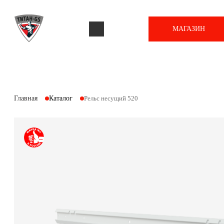
МАГАЗИН
Главная
Каталог
Рельс несущий 520