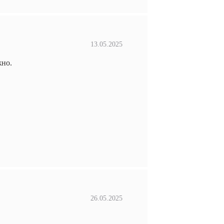
13.05.2025
жно.
26.05.2025