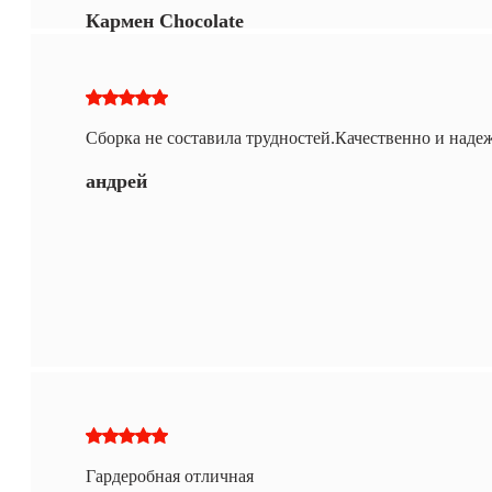
Кармен Chocolate
Сборка не составила трудностей.Качественно и наде
андрей
Гардеробная отличная