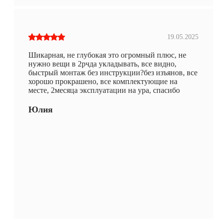
19.05.2025
Шикарная, не глубокая это огромный плюс, не
нужно вещи в 2рчда укладывать, все видно,
быстрый монтаж без инструкции?без изъянов, все
хорошо прокрашено, все комплектующие на
месте, 2месяца эксплуатации на ура, спасибо
Юлия