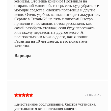
комнаты. Это вещь конечно! Поставила на
стиральной машиной, теперь есть куда убрать все
моющие средства, сложить полотенца и другие
вещи. Очень удобно, ванная выглядит аккуратнее.
Сервис в Титан-GS на пять с плюсом! Быстро
привезли и поставили, потом рассказали, как
самой разобрать стеллаж, если буду переезжать
или захочу перевесить в другое место. А
пользоваться им можно долго, как я поняла.
Гарантия на 10 лет дается, а это показатель
качества.
Варвара
21.06.2025
Качественное обслуживание, быстра установка,
учитываются все пожелания клиента.