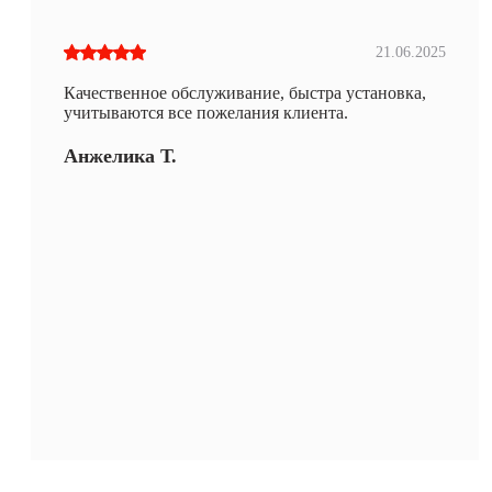
21.06.2025
Качественное обслуживание, быстра установка,
учитываются все пожелания клиента.
Анжелика Т.