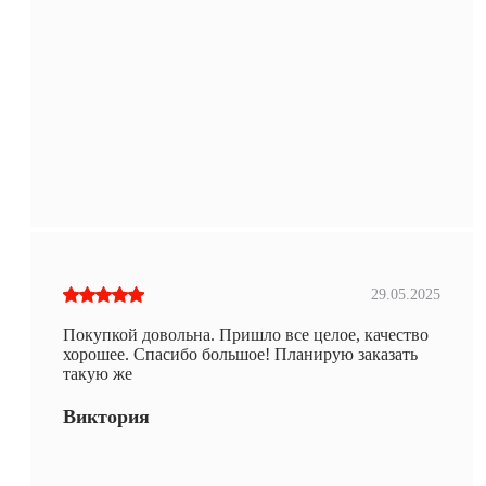
29.05.2025
Покупкой довольна. Пришло все целое, качество
хорошее. Спасибо большое! Планирую заказать
такую же
Виктория