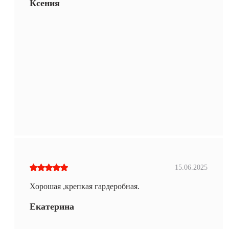
Ксения
15.06.2025
Хорошая ,крепкая гардеробная.
Екатерина