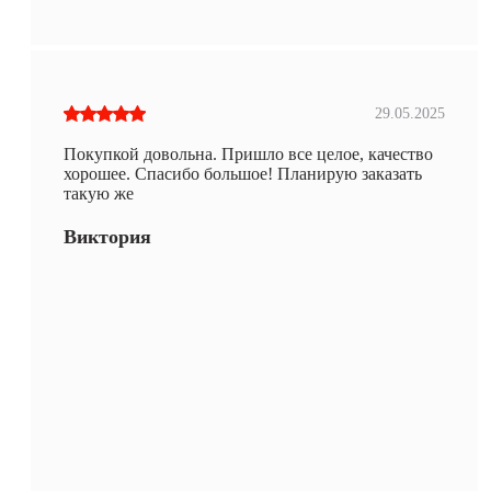
29.05.2025
Покупкой довольна. Пришло все целое, качество
хорошее. Спасибо большое! Планирую заказать
такую же
Виктория