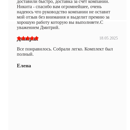
доставили быстро, доставка за счёт компании.
Никита - спасибо вам огромнейшее, очень
надеюсь что руководство компании не оставит
мой отзыв без внимания и выделит премию за
хорошую работу которую вы выполняете.С
уважением Дмитрий.
Дмитрий
18.05.2025
Все понравилось. Собрали легко. Комплект был
полный.
Елена