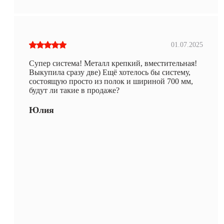
01.07.2025
Супер система! Металл крепкий, вместительная!
Выкупила сразу две) Ещё хотелось бы систему,
состоящую просто из полок и шириной 700 мм,
будут ли такие в продаже?
Юлия