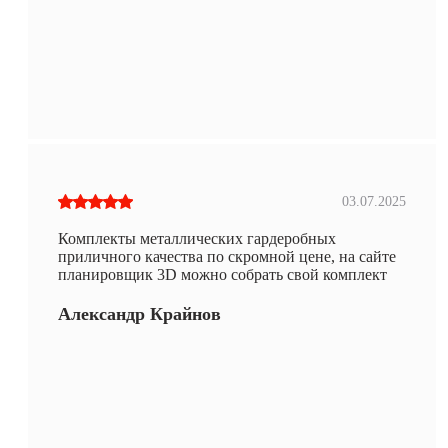
03.07.2025
Комплекты металлических гардеробных
приличного качества по скромной цене, на сайте
планировщик 3D можно собрать свой комплект
Александр Крайнов