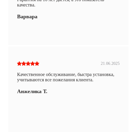
качества.
Варвара
21.06.2025
Качественное обслуживание, быстра установка,
учитываются все пожелания клиента.
Анжелика Т.