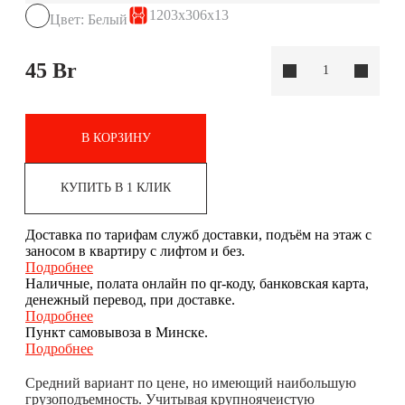
1203x306x13
Цвет: Белый
45
Br
В КОРЗИНУ
КУПИТЬ В 1 КЛИК
Доставка по тарифам служб доставки, подъём на этаж с
заносом в квартиру с лифтом и без.
Подробнее
Наличные, полата онлайн по qr-коду, банковская карта,
денежный перевод, при доставке.
Подробнее
Пункт самовывоза в Минске.
Подробнее
Средний вариант по цене, но имеющий наибольшую
грузоподъемность. Учитывая крупноячеистую