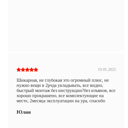
19.05.2025
Шикарная, не глубокая это огромный плюс, не
нужно вещи в 2рчда укладывать, все видно,
быстрый монтаж без инструкции?без изъянов, все
хорошо прокрашено, все комплектующие на
месте, 2месяца эксплуатации на ура, спасибо
Юлия