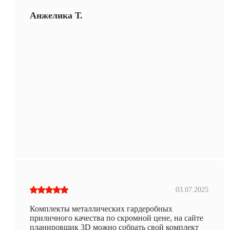
Анжелика Т.
03.07.2025
Комплекты металлических гардеробных
приличного качества по скромной цене, на сайте
планировщик 3D можно собрать свой комплект