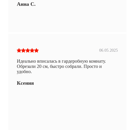
Анна С.
06.05.2025
Идеально вписалась в гардеробную комнату.
Обрезали 20 см, быстро собрали. Просто и
удобно.
Ксения