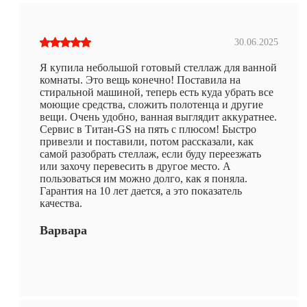
30.06.2025
Я купила небольшой готовый стеллаж для ванной
комнаты. Это вещь конечно! Поставила на
стиральной машиной, теперь есть куда убрать все
моющие средства, сложить полотенца и другие
вещи. Очень удобно, ванная выглядит аккуратнее.
Сервис в Титан-GS на пять с плюсом! Быстро
привезли и поставили, потом рассказали, как
самой разобрать стеллаж, если буду переезжать
или захочу перевесить в другое место. А
пользоваться им можно долго, как я поняла.
Гарантия на 10 лет дается, а это показатель
качества.
Варвара