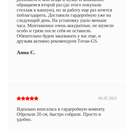
обращаемся второй раз (до этого покупали
стеллаж в ванную), но за работу еще раз хочется
поблагодарить. Доставили гардеробную уже на
следующий день. На установку ушло меньше
часа. Монтажники очень аккуратные, не шумели
особо и грязи после себя не оставили.
Обязательно будем заказывать у вас еще, и
друзьям активно рекомендуем Титан-GS.
Анна С.
06.05.2025
Идеально вписалась в гардеробную комнату.
Обрезали 20 см, быстро собрали. Просто и
удобно.