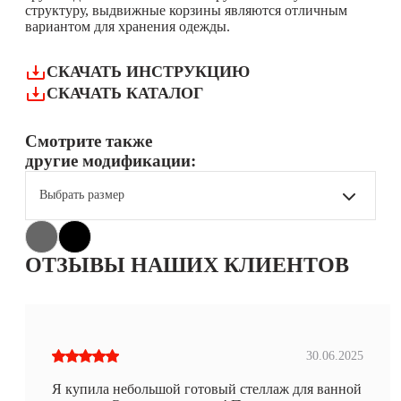
структуру, выдвижные корзины являются отличным
вариантом для хранения одежды.
СКАЧАТЬ ИНСТРУКЦИЮ
СКАЧАТЬ КАТАЛОГ
Смотрите также
другие модификации:
Выбрать размер
ОТЗЫВЫ НАШИХ КЛИЕНТОВ
30.06.2025
Я купила небольшой готовый стеллаж для ванной