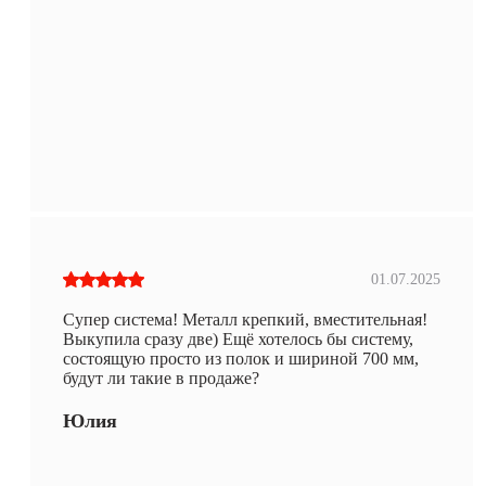
01.07.2025
Супер система! Металл крепкий, вместительная!
Выкупила сразу две) Ещё хотелось бы систему,
состоящую просто из полок и шириной 700 мм,
будут ли такие в продаже?
Юлия