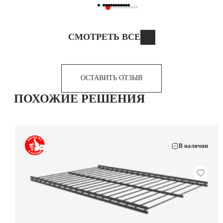
СМОТРЕТЬ ВСЕ
ОСТАВИТЬ ОТЗЫВ
ПОХОЖИЕ РЕШЕНИЯ
В наличии