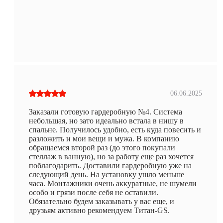
06.06.2025
Заказали готовую гардеробную №4. Система
небольшая, но зато идеально встала в нишу в
спальне. Получилось удобно, есть куда повесить и
разложить и мои вещи и мужа. В компанию
обращаемся второй раз (до этого покупали
стеллаж в ванную), но за работу еще раз хочется
поблагодарить. Доставили гардеробную уже на
следующий день. На установку ушло меньше
часа. Монтажники очень аккуратные, не шумели
особо и грязи после себя не оставили.
Обязательно будем заказывать у вас еще, и
друзьям активно рекомендуем Титан-GS.