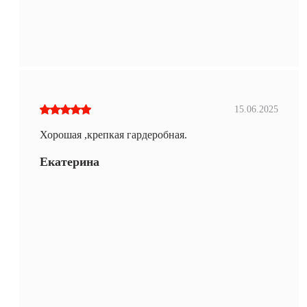
15.06.2025
Хорошая ,крепкая гардеробная.
Екатерина