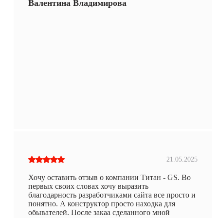
Валентина Владимирова
21.05.2025
Хочу оставить отзыв о компании Титан - GS. Во
первых своих словах хочу выразить
благодарность разработчиками сайта все просто и
понятно. А конструктор просто находка для
обывателей. После закаа сделанного мной