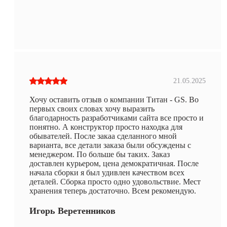
21.05.2025
Хочу оставить отзыв о компании Титан - GS. Во
первых своих словах хочу выразить
благодарность разработчиками сайта все просто и
понятно. А конструктор просто находка для
обывателей. После закаа сделанного мной
варианта, все детали заказа были обсуждены с
менеджером. По больше бы таких. Заказ
доставлен курьером, цена демократичная. После
начала сборки я был удивлен качеством всех
деталей. Сборка просто одно удовольствие. Мест
хранения теперь достаточно. Всем рекомендую.
Игорь Веретенников