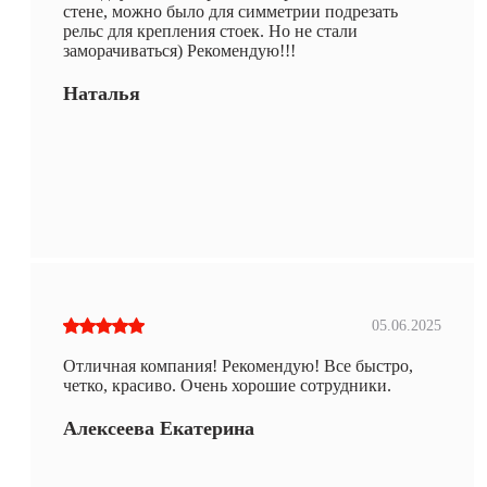
стене, можно было для симметрии подрезать
рельс для крепления стоек. Но не стали
заморачиваться) Рекомендую!!!
Наталья
05.06.2025
Отличная компания! Рекомендую! Все быстро,
четко, красиво. Очень хорошие сотрудники.
Алексеева Екатерина