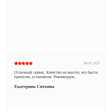
09.05.2025
Отличный сервис. Качество на высоте, все бысто
привезли, установили. Рекомендую.
Екатерина Ситкина