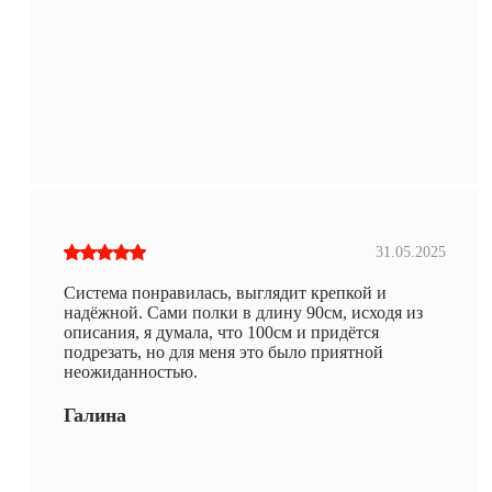
31.05.2025
Система понравилась, выглядит крепкой и
надёжной. Сами полки в длину 90см, исходя из
описания, я думала, что 100см и придётся
подрезать, но для меня это было приятной
неожиданностью.
Галина