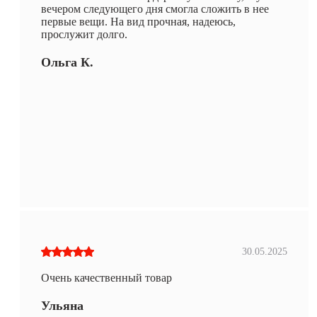
вечером следующего дня смогла сложить в нее
первые вещи. На вид прочная, надеюсь,
прослужит долго.
Ольга К.
30.05.2025
Очень качественный товар
Ульяна