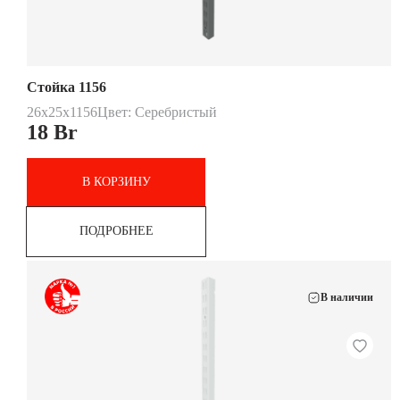
Стойка 1156
26x25x1156
Цвет: Серебристый
18
Br
В КОРЗИНУ
ПОДРОБНЕЕ
В наличии