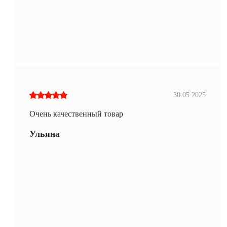
30.05.2025
Очень качественный товар
Ульяна