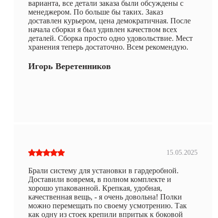
варианта, все детали заказа были обсуждены с
менеджером. По больше бы таких. Заказ
доставлен курьером, цена демократичная. После
начала сборки я был удивлен качеством всех
деталей. Сборка просто одно удовольствие. Мест
хранения теперь достаточно. Всем рекомендую.
Игорь Веретенников
15.05.2025
Брали систему для установки в гардеробной.
Доставили вовремя, в полном комплекте и
хорошо упакованной. Крепкая, удобная,
качественная вещь, - я очень довольна! Полки
можно перемещать по своему усмотрению. Так
как одну из стоек крепили впритык к боковой