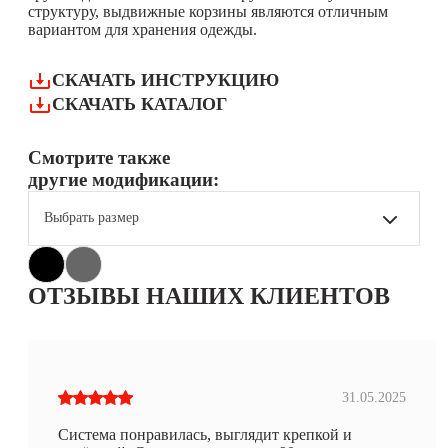
структуру, выдвижные корзины являются отличным
вариантом для хранения одежды.
СКАЧАТЬ ИНСТРУКЦИЮ
СКАЧАТЬ КАТАЛОГ
Смотрите также
другие модификации:
Выбрать размер
ОТЗЫВЫ НАШИХ КЛИЕНТОВ
31.05.2025
Система понравилась, выглядит крепкой и