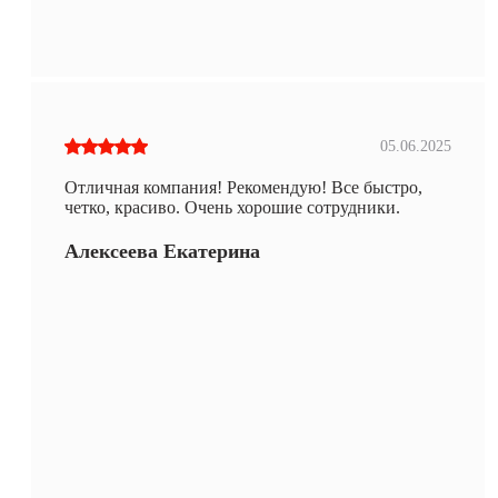
05.06.2025
Отличная компания! Рекомендую! Все быстро,
четко, красиво. Очень хорошие сотрудники.
Алексеева Екатерина