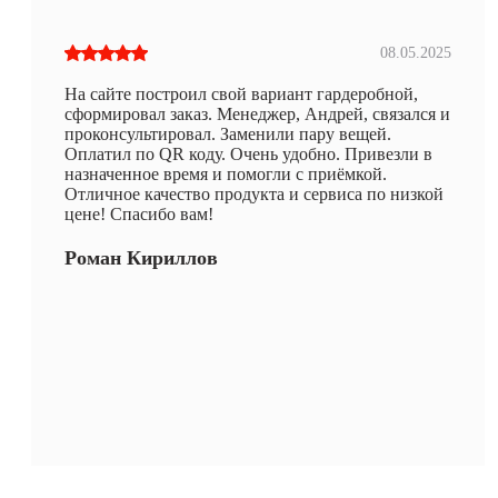
08.05.2025
На сайте построил свой вариант гардеробной,
сформировал заказ. Менеджер, Андрей, связался и
проконсультировал. Заменили пару вещей.
Оплатил по QR коду. Очень удобно. Привезли в
назначенное время и помогли с приёмкой.
Отличное качество продукта и сервиса по низкой
цене! Спасибо вам!
Роман Кириллов