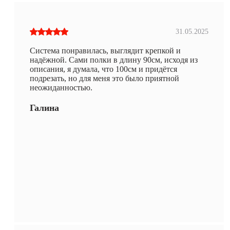
31.05.2025
Система понравилась, выглядит крепкой и
надёжной. Сами полки в длину 90см, исходя из
описания, я думала, что 100см и придётся
подрезать, но для меня это было приятной
неожиданностью.
Галина