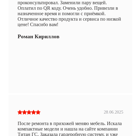
проконсультировал. Заменили пару вещей.
Оплатил по QR коду. Очень удобно. Привезли в
назначенное время и помогли с приёмкой.
Отличное качество продукта и сервиса по низкой
цене! Спасибо вам!
Роман Кириллов
28.06.2025
После ремонта в прихожей меняю мебель. Искала
компактные модели и нашла на сайте компании
Титан ГС. Заказала гардеробную систему, и уже