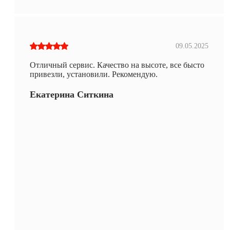
09.05.2025
Отличный сервис. Качество на высоте, все бысто
привезли, установили. Рекомендую.
Екатерина Ситкина