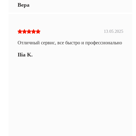
Вера
13.05.2025
Отличный сервис, все быстро и профессионально
Ilia K.