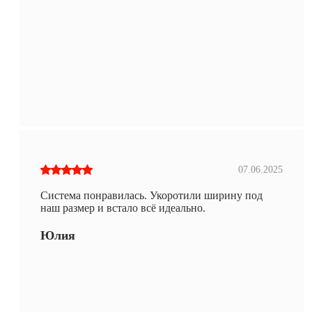
07.06.2025
Система понравилась. Укоротили ширину под
наш размер и встало всё идеально.
Юлия