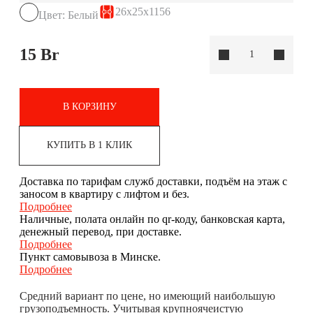
26x25x1156
Цвет: Белый
15
Br
В КОРЗИНУ
КУПИТЬ В 1 КЛИК
Доставка по тарифам служб доставки, подъём на этаж с
заносом в квартиру с лифтом и без.
Подробнее
Наличные, полата онлайн по qr-коду, банковская карта,
денежный перевод, при доставке.
Подробнее
Пункт самовывоза в Минске.
Подробнее
Средний вариант по цене, но имеющий наибольшую
грузоподъемность. Учитывая крупноячеистую