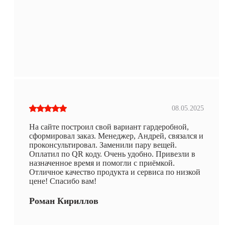
08.05.2025
На сайте построил свой вариант гардеробной,
сформировал заказ. Менеджер, Андрей, связался и
проконсультировал. Заменили пару вещей.
Оплатил по QR коду. Очень удобно. Привезли в
назначенное время и помогли с приёмкой.
Отличное качество продукта и сервиса по низкой
цене! Спасибо вам!
Роман Кириллов