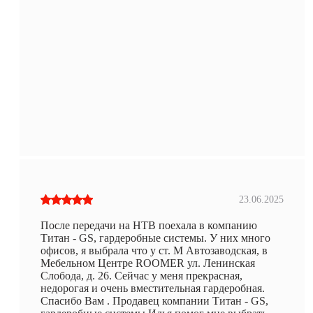
23.06.2025
После передачи на НТВ поехала в компанию
Титан - GS, гардеробные системы. У них много
офисов, я выбрала что у ст. М Автозаводская, в
Мебельном Центре ROOMER ул. Ленинская
Слобода, д. 26. Сейчас у меня прекрасная,
недорогая и очень вместительная гардеробная.
Спасибо Вам . Продавец компании Титан - GS,