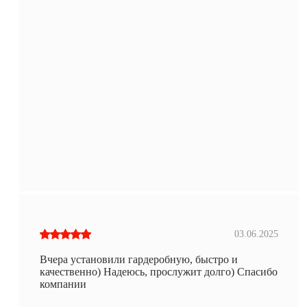
03.06.2025
Вчера установили гардеробную, быстро и
качественно) Надеюсь, прослужит долго) Спасибо
компании