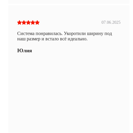
07.06.2025
Система понравилась. Укоротили ширину под
наш размер и встало всё идеально.
Юлия