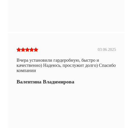
03.06.2025
Вчера установили гардеробную, быстро и
качественно) Надеюсь, прослужит долго) Спасибо
компании
Валентина Владимирова