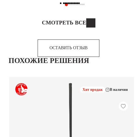
СМОТРЕТЬ ВСЕ
ОСТАВИТЬ ОТЗЫВ
ПОХОЖИЕ РЕШЕНИЯ
Хит продаж
В наличии