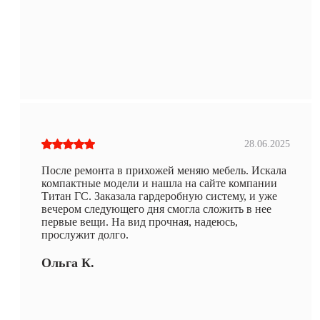
28.06.2025
После ремонта в прихожей меняю мебель. Искала
компактные модели и нашла на сайте компании
Титан ГС. Заказала гардеробную систему, и уже
вечером следующего дня смогла сложить в нее
первые вещи. На вид прочная, надеюсь,
прослужит долго.
Ольга К.