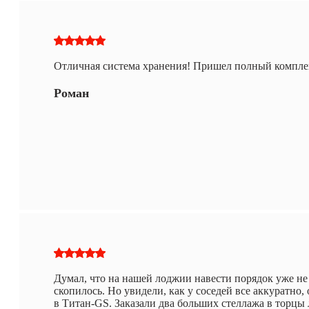
Отличная система хранения! Пришел полный комплек
Роман
Думал, что на нашей лоджии навести порядок уже не
скопилось. Но увидели, как у соседей все аккуратно,
в Титан-GS. Заказали два больших стеллажа в торц