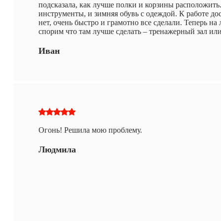
подсказала, как лучше полки и корзины расположить.
инструменты, и зимняя обувь с одеждой. К работе д
нет, очень быстро и грамотно все сделали. Теперь на
спорим что там лучше сделать – тренажерный зал или
Иван
Огонь! Решила мою проблему.
Людмила