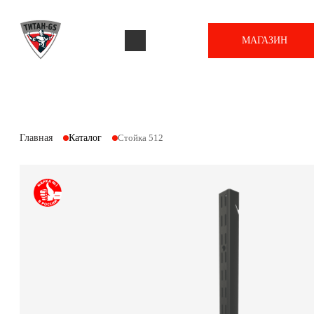
МАГАЗИН
Главная
Каталог
Стойка 512