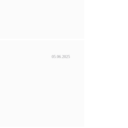
05.06.2025