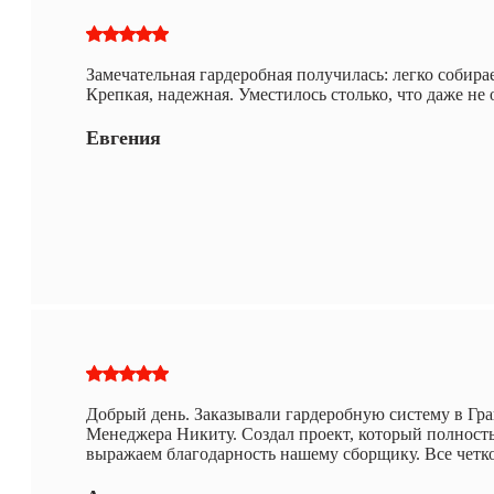
Замечательная гардеробная получилась: легко собирае
Крепкая, надежная. Уместилось столько, что даже не
Евгения
Добрый день. Заказывали гардеробную систему в Гра
Менеджера Никиту. Создал проект, который полност
выражаем благодарность нашему сборщику. Все четко