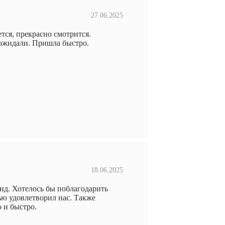
27.06.2025
тся, прекрасно смотрится.
 ожидали. Пришла быстро.
18.06.2025
нд. Хотелось бы поблагодарить
ью удовлетворил нас. Также
 и быстро.