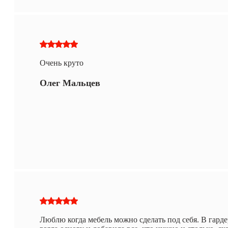
Очень круто
Олег Мальцев
Люблю когда мебель можно сделать под себя. В гард