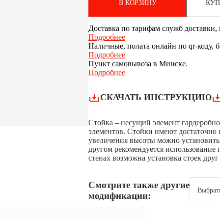
В КОРЗИНУ
КУП
Доставка по тарифам служб доставки, п
Подробнее
Наличные, полата онлайн по qr-коду, 
Подробнее
Пункт самовывоза в Минске.
Подробнее
СКАЧАТЬ ИНСТРУКЦИЮ
Стойка – несущий элемент гардеробно
элементов. Стойки имеют достаточно 
увеличения высоты можно установить 
другом рекомендуется использование 
стенах возможна установка стоек друг
Смотрите также другие
Выбрат
модификации: