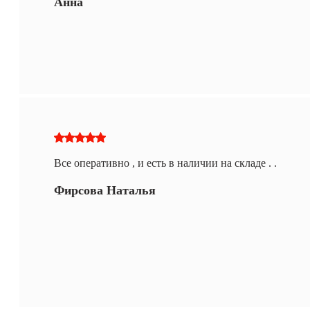
Анна
Все оперативно , и есть в наличии на складе . .
Фирсова Наталья