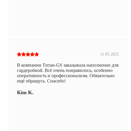
11.05.2025
В компании Титан-GS заказывала наполнение для
гардеробной. Всё очень понравилось, особенно
оперативность и профессионализм. Обязательно
ещё обращусь. Спасибо!
Кim K.