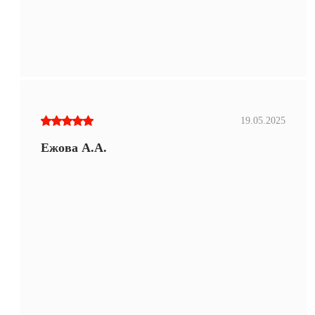
19.05.2025
Ежова А.А.