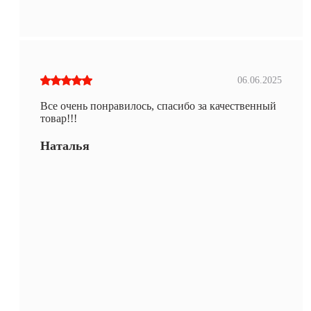
06.06.2025
Все очень понравилось, спасибо за качественный
товар!!!
Наталья