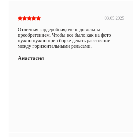
03.05.2025
Отличная гардеробная,очень довольны
преобретением. Чтобы все было,как на фото
нужно нужно при сборке делать расстояние
между горизонтальными рельсами.
Анастасия