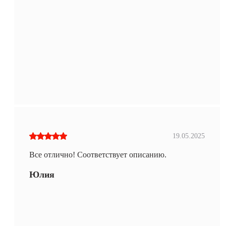
19.05.2025
Все отлично! Соответствует описанию.
Юлия