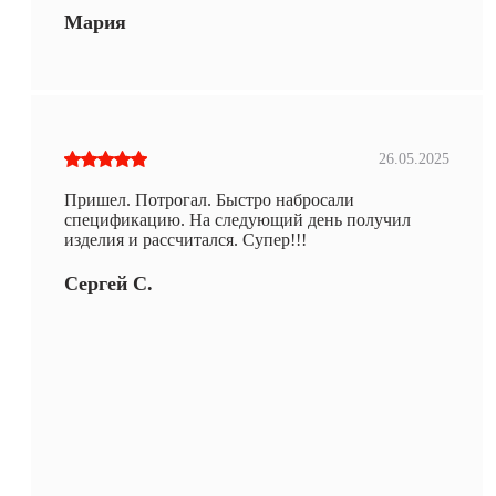
Мария
26.05.2025
Пришел. Потрогал. Быстро набросали
спецификацию. На следующий день получил
изделия и рассчитался. Супер!!!
Сергей С.