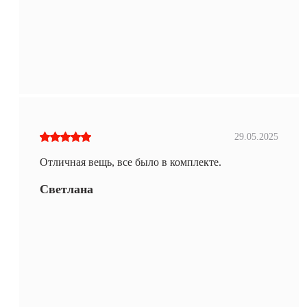
29.05.2025
Отличная вещь, все было в комплекте.
Светлана