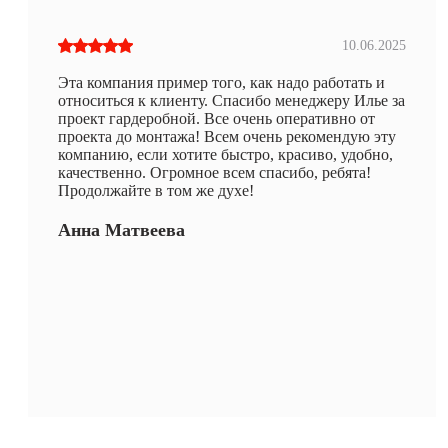
10.06.2025
Эта компания пример того, как надо работать и
относиться к клиенту. Спасибо менеджеру Илье за
проект гардеробной. Все очень оперативно от
проекта до монтажа! Всем очень рекомендую эту
компанию, если хотите быстро, красиво, удобно,
качественно. Огромное всем спасибо, ребята!
Продолжайте в том же духе!
Анна Матвеева