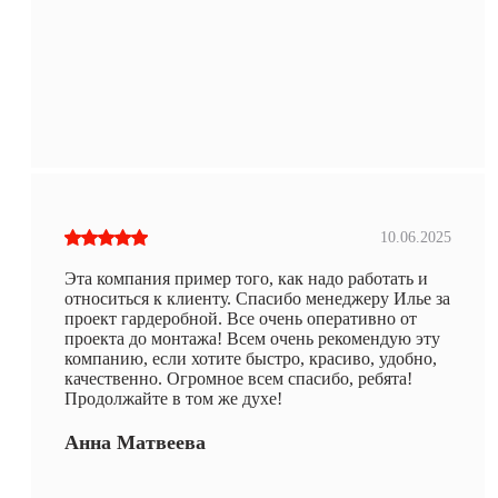
10.06.2025
Эта компания пример того, как надо работать и
относиться к клиенту. Спасибо менеджеру Илье за
проект гардеробной. Все очень оперативно от
проекта до монтажа! Всем очень рекомендую эту
компанию, если хотите быстро, красиво, удобно,
качественно. Огромное всем спасибо, ребята!
Продолжайте в том же духе!
Анна Матвеева