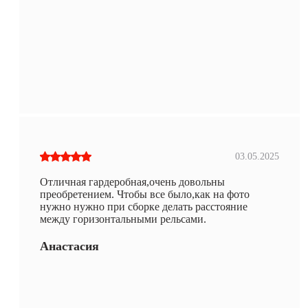
03.05.2025
Отличная гардеробная,очень довольны
преобретением. Чтобы все было,как на фото
нужно нужно при сборке делать расстояние
между горизонтальными рельсами.
Анастасия