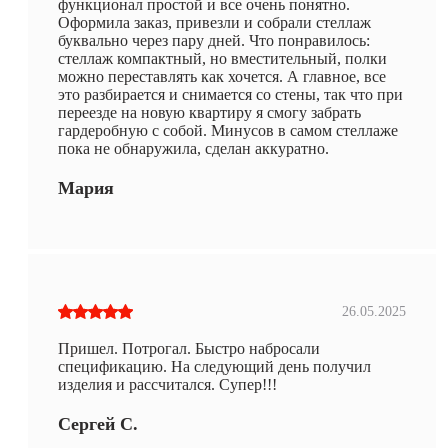
функционал простой и все очень понятно.
Оформила заказ, привезли и собрали стеллаж
буквально через пару дней. Что понравилось:
стеллаж компактный, но вместительный, полки
можно переставлять как хочется. А главное, все
это разбирается и снимается со стены, так что при
переезде на новую квартиру я смогу забрать
гардеробную с собой. Минусов в самом стеллаже
пока не обнаружила, сделан аккуратно.
Мария
26.05.2025
Пришел. Потрогал. Быстро набросали
спецификацию. На следующий день получил
изделия и рассчитался. Супер!!!
Сергей С.