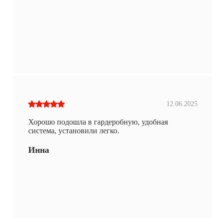
12.06.2025
Хорошо подошла в гардеробную, удобная
система, установили легко.
Инна