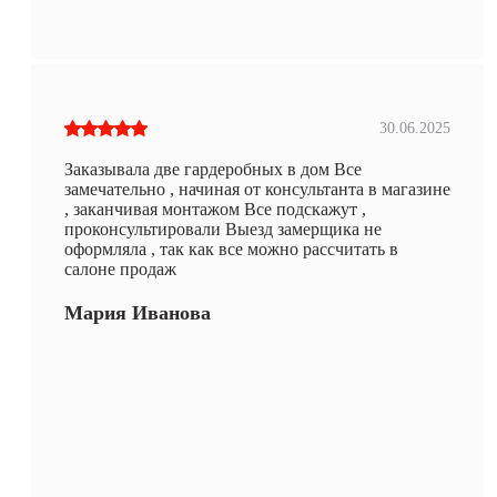
30.06.2025
Заказывала две гардеробных в дом Все
замечательно , начиная от консультанта в магазине
, заканчивая монтажом Все подскажут ,
проконсультировали Выезд замерщика не
оформляла , так как все можно рассчитать в
салоне продаж
Мария Иванова