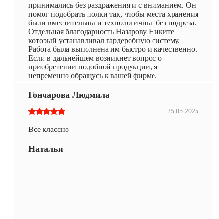
принимались без раздражения и с вниманием. Он
помог подобрать полки так, чтобы места хранения
были вместительны и технологичны, без подреза.
Отдельная благодарность Назарову Никите,
который устанавливал гардеробную систему.
Работа была выполнена им быстро и качественно.
Если в дальнейшем возникнет вопрос о
приобретении подобной продукции, я
непременно обращусь к вашей фирме.
Гончарова Людмила
25.05.2025
Все классно
Наталья