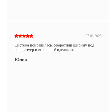
07.06.2025
Система понравилась. Укоротили ширину под
наш размер и встало всё идеально.
Юлия