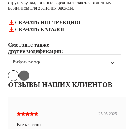
структуру, выдвижные корзины являются отличным
вариантом для хранения одежды.
СКАЧАТЬ ИНСТРУКЦИЮ
СКАЧАТЬ КАТАЛОГ
Смотрите также
другие модификации:
Выбрать размер
ОТЗЫВЫ НАШИХ КЛИЕНТОВ
25.05.2025
Все классно