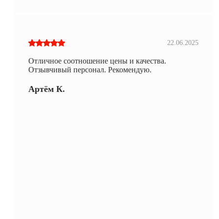
22.06.2025
Отличное соотношение цены и качества.
Отзывчивый персонал. Рекомендую.
Артём К.