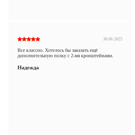
30.06.2025
Все классно. Хотелось бы заказать ещё
дополнительную полку с 2-мя кронштейнами.
Надежда