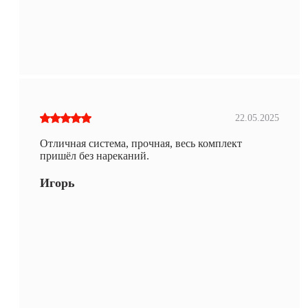
22.05.2025
Отличная система, прочная, весь комплект
пришёл без нареканий.
Игорь