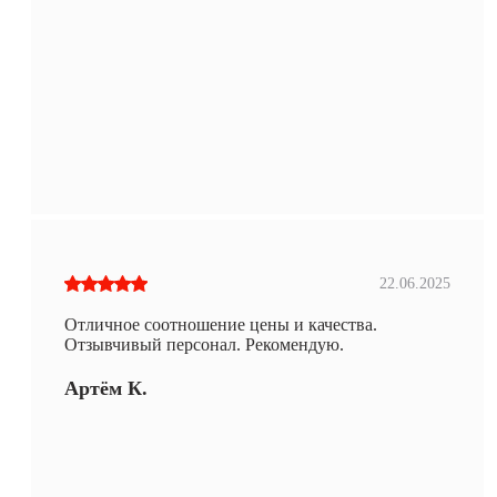
22.06.2025
Отличное соотношение цены и качества.
Отзывчивый персонал. Рекомендую.
Артём К.