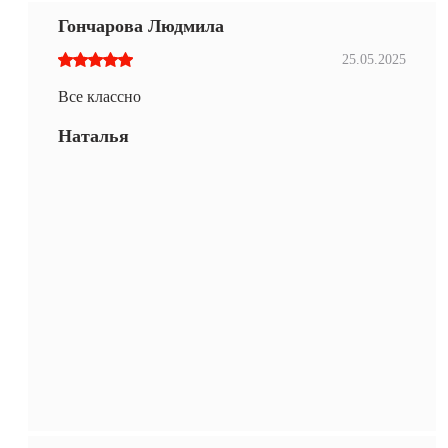
Гончарова Людмила
25.05.2025
Все классно
Наталья