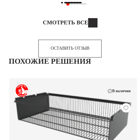
СМОТРЕТЬ ВСЕ
ОСТАВИТЬ ОТЗЫВ
ПОХОЖИЕ РЕШЕНИЯ
В наличии