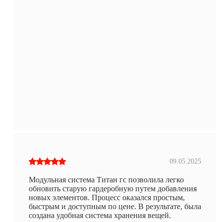
09.05.2025
Модульная система Титан гс позволила легко
обновить старую гардеробную путем добавления
новых элементов. Процесс оказался простым,
быстрым и доступным по цене. В результате, была
создана удобная система хранения вещей.