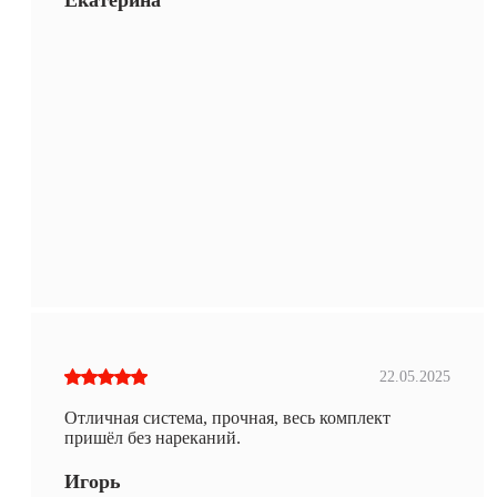
22.05.2025
Отличная система, прочная, весь комплект
пришёл без нареканий.
Игорь