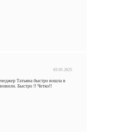
03.05.2025
енеджер Татьяна быстро вошла в
новили. Быстро !! Четко!!