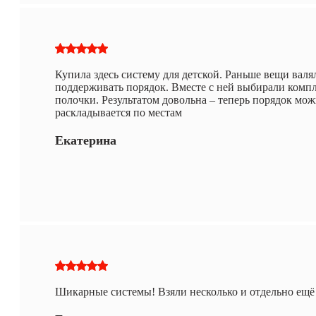
Купила здесь систему для детской. Раньше вещи валя
поддерживать порядок. Вместе с ней выбирали компл
полочки. Результатом довольна – теперь порядок мож
раскладывается по местам
Екатерина
Шикарные системы! Взяли несколько и отдельно ещё