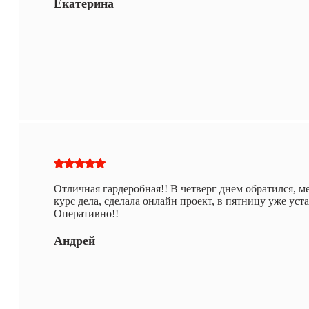
Екатерина
Отличная гардеробная!! В четверг днем обратился, м
курс дела, сделала онлайн проект, в пятницу уже уста
Оперативно!!
Андрей