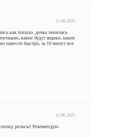
21.06.2025
лись как попало, дочка ленилась
ектацию, какие будут ящики, какие
но навести быстро, за 10 минут все
12.06.2025
 полку, рельсы! Рекомендую