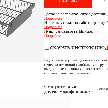
В КОРЗИНУ
КУП
Доставка по тарифам служб доставки, 
Подробнее
Наличные, полата онлайн по qr-коду, 
Подробнее
Пункт самовывоза в Минске.
Подробнее
СКАЧАТЬ ИНСТРУКЦИЮ
Выдвижная корзина делается из прово
цене, но имеющий наибольшую грузоп
выдвижные корзины являются отличны
отличная вентиляция вещей.
Смотрите также
Выбрат
другие модификации: