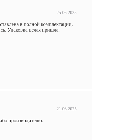
25.06.2025
оставлена в полной комплектации,
сь. Упаковка целая пришла.
21.06.2025
ибо производителю.