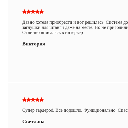
Давно хотела приобрести и вот решилась. Система д
заглушки для штанги даже на месте. Но не пригодили
Отлично вписалась в интерьер
Виктория
Супер гардероб. Все подошло. Функционально. Спас
Светлана