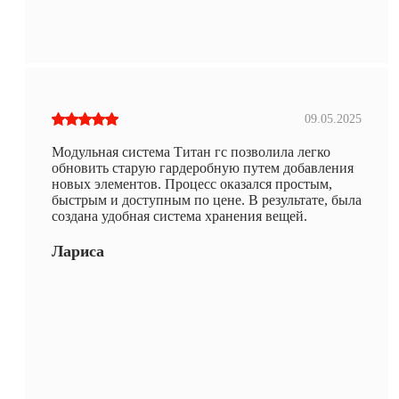
09.05.2025
Модульная система Титан гс позволила легко
обновить старую гардеробную путем добавления
новых элементов. Процесс оказался простым,
быстрым и доступным по цене. В результате, была
создана удобная система хранения вещей.
Лариса