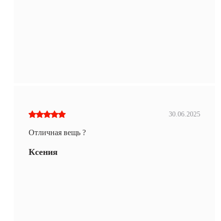
30.06.2025
Отличная вещь ?
Ксения