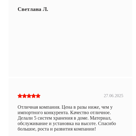
Светлана Л.
27.06.2025
Отличная компания. Цена в разы ниже, чем у
импортного конкурента. Качество отличное.
Делали 5 систем хранения в доме. Материал,
обслуживание и установка на высоте. Спасибо
большое, роста и развития компании!