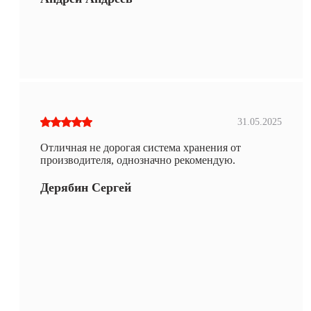
31.05.2025
Отличная не дорогая система хранения от
производителя, однозначно рекомендую.
Дерябин Сергей