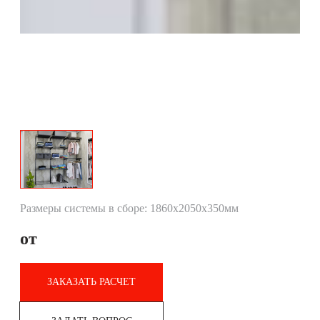
Размеры системы в сборе: 1860х2050х350мм
от
ЗАКАЗАТЬ РАСЧЕТ