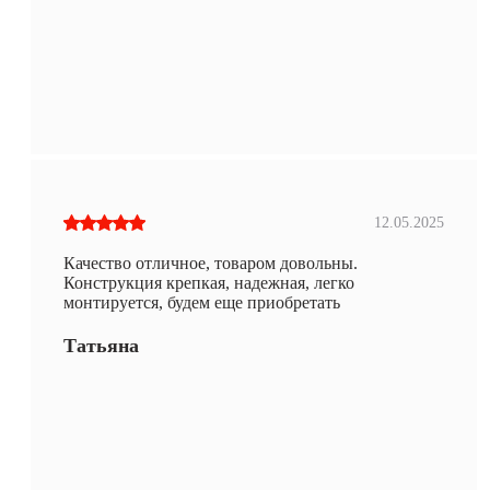
12.05.2025
Качество отличное, товаром довольны.
Конструкция крепкая, надежная, легко
монтируется, будем еще приобретать
Татьяна