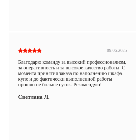
09.06.2025
Благодарю команду за высокий профессионализм,
за оперативность и за высокое качество работы. С
момента принятия заказа по наполнению шкафа-
купе и до фактически выполненной работы
прошло не больше суток. Рекомендую!
Светлана Л.