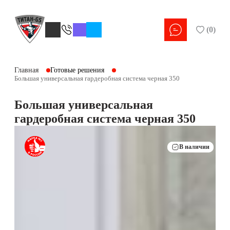
(
0
)
Главная
Готовые решения
Большая универсальная гардеробная система черная 350
Большая универсальная
гардеробная система черная 350
В наличии
В наличии