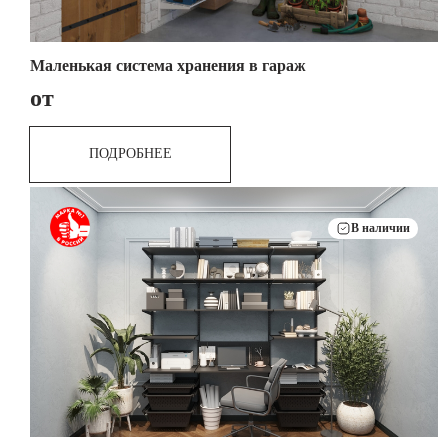
Маленькая система хранения в гараж
от
ПОДРОБНЕЕ
В наличии