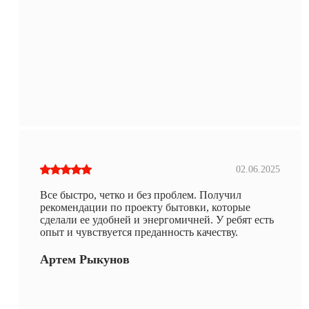
02.06.2025
Все быстро, четко и без проблем. Получил
рекомендации по проекту бытовки, которые
сделали ее удобней и энергомичней. У ребят есть
опыт и чувствуется преданность качеству.
Артем Рыкунов