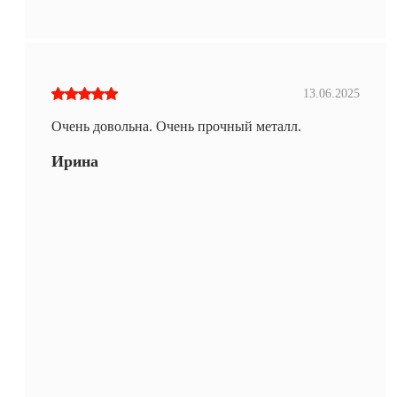
13.06.2025
Очень довольна. Очень прочный металл.
Ирина