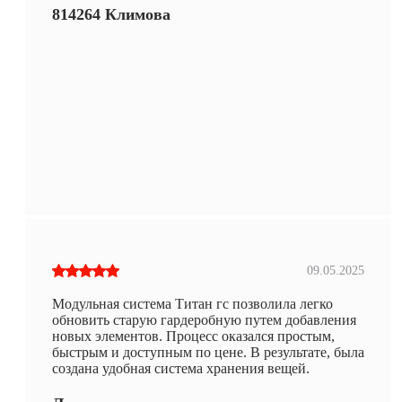
814264 Климова
09.05.2025
Модульная система Титан гс позволила легко
обновить старую гардеробную путем добавления
новых элементов. Процесс оказался простым,
быстрым и доступным по цене. В результате, была
создана удобная система хранения вещей.