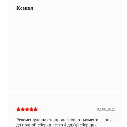
Ксения
02.06.2025
Рекомендую на сто процентов, от момента звонка
до полной сборки всего 4 дня))) сборщик