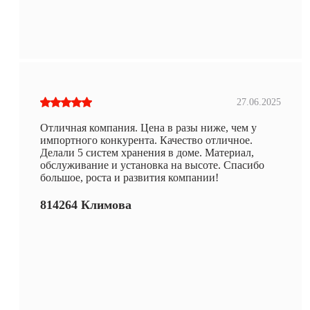
27.06.2025
Отличная компания. Цена в разы ниже, чем у
импортного конкурента. Качество отличное.
Делали 5 систем хранения в доме. Материал,
обслуживание и установка на высоте. Спасибо
большое, роста и развития компании!
814264 Климова