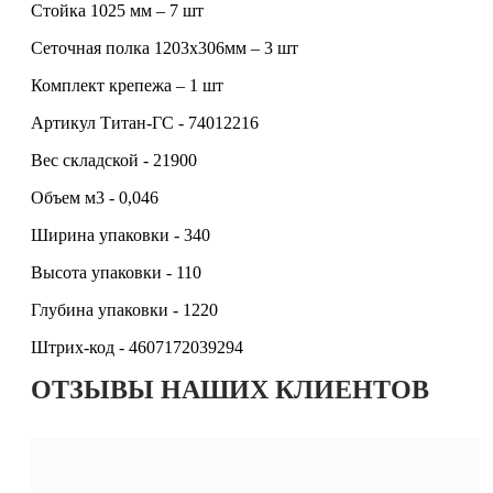
Стойка 1025 мм – 7 шт
Сеточная полка 1203х306мм – 3 шт
Комплект крепежа – 1 шт
Артикул Титан-ГС - 74012216
Вес складской - 21900
Объем м3 - 0,046
Ширина упаковки - 340
Высота упаковки - 110
Глубина упаковки - 1220
Штрих-код - 4607172039294
ОТЗЫВЫ НАШИХ КЛИЕНТОВ