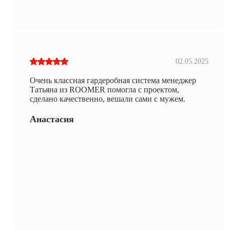
02.05.2025
Очень классная гардеробная система менеджер
Татьяна из ROOMER помогла с проектом,
сделано качественно, вешали сами с мужем.
Анастасия