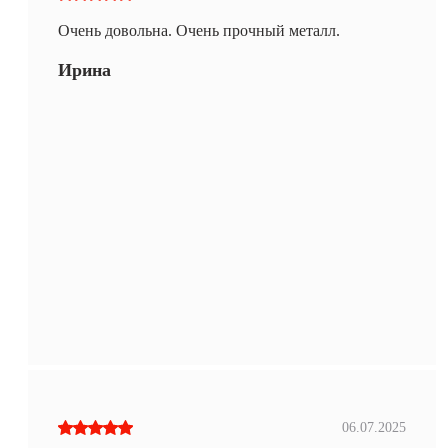
Очень довольна. Очень прочный металл.
Ирина
06.07.2025