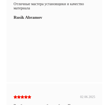
Отличные мастера установщики и качество
материала
Rusik Abramov
02.06.2025