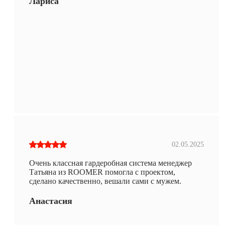
Лариса
02.05.2025
Очень классная гардеробная система менеджер
Татьяна из ROOMER помогла с проектом,
сделано качественно, вешали сами с мужем.
Анастасия