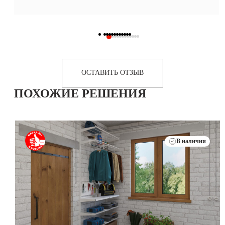
ОСТАВИТЬ ОТЗЫВ
ПОХОЖИЕ РЕШЕНИЯ
В наличии