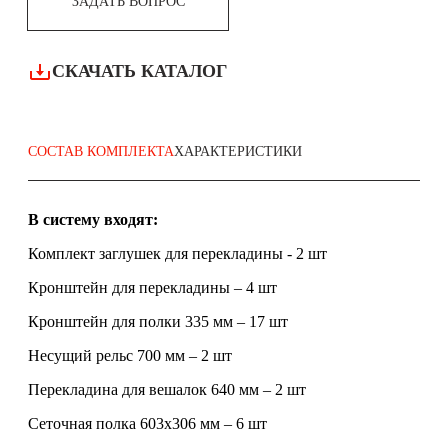
ЗАДАТЬ ВОПРОС
СКАЧАТЬ КАТАЛОГ
СОСТАВ КОМПЛЕКТА
ХАРАКТЕРИСТИКИ
В систему входят:
Комплект заглушек для перекладины - 2 шт
Кронштейн для перекладины – 4 шт
Кронштейн для полки 335 мм – 17 шт
Несущий рельс 700 мм – 2 шт
Перекладина для вешалок 640 мм – 2 шт
Сеточная полка 603x306 мм – 6 шт