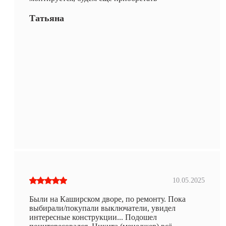
Татьяна
10.05.2025
Были на Каширском дворе, по ремонту. Пока
выбирали/покупали выключатели, увидел
интересные конструкции... Подошел