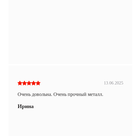
13.06.2025
Очень довольна. Очень прочный металл.
Ирина