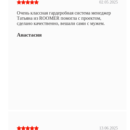
02.05.2025
Очень классная гардеробная система менеджер
Татьяна из ROOMER помогла с проектом,
сделано качественно, вешали сами с мужем.
Анастасия
13.06.2025