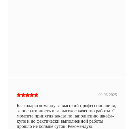
09.06.2025
Благодарю команду за высокий профессионализм,
за оперативность и за высокое качество работы. С
момента принятия заказа по наполнению шкафа-
купе и до фактически выполненной работы
прошло не больше суток. Рекомендую!