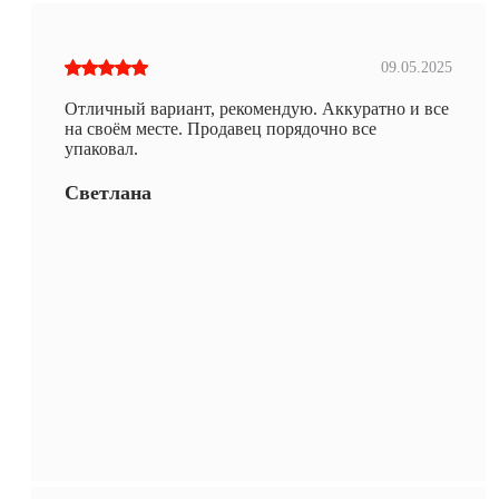
09.05.2025
Отличный вариант, рекомендую. Аккуратно и все
на своём месте. Продавец порядочно все
упаковал.
Светлана