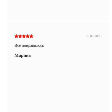
21.06.2025
Все понравилось
Марина