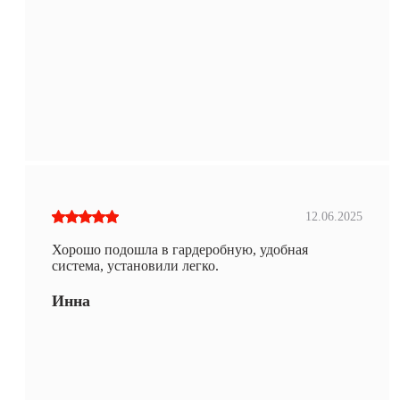
12.06.2025
Хорошо подошла в гардеробную, удобная
система, установили легко.
Инна