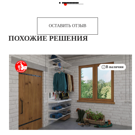
ОСТАВИТЬ ОТЗЫВ
ПОХОЖИЕ РЕШЕНИЯ
В наличии