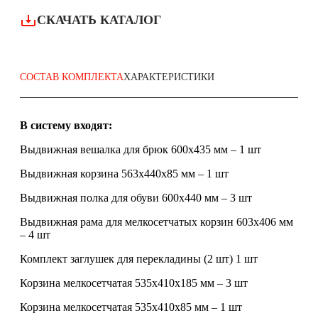
СКАЧАТЬ КАТАЛОГ
СОСТАВ КОМПЛЕКТА
ХАРАКТЕРИСТИКИ
В систему входят:
Выдвижная вешалка для брюк 600x435 мм – 1 шт
Выдвижная корзина 563x440x85 мм – 1 шт
Выдвижная полка для обуви 600x440 мм – 3 шт
Выдвижная рама для мелкосетчатых корзин 603х406 мм
– 4 шт
Комплект заглушек для перекладины (2 шт) 1 шт
Корзина мелкосетчатая 535x410x185 мм – 3 шт
Корзина мелкосетчатая 535x410x85 мм – 1 шт