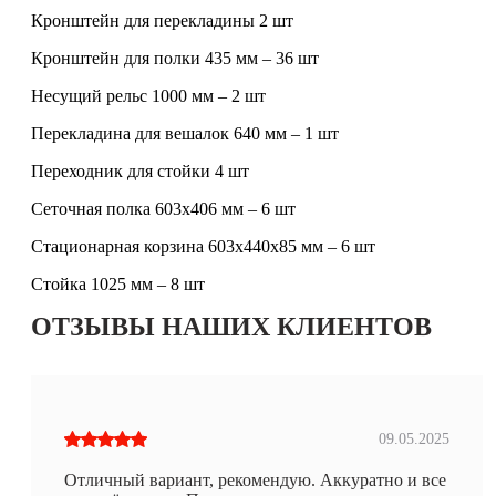
Кронштейн для перекладины 2 шт
Кронштейн для полки 435 мм – 36 шт
Несущий рельс 1000 мм – 2 шт
Перекладина для вешалок 640 мм – 1 шт
Переходник для стойки 4 шт
Сеточная полка 603x406 мм – 6 шт
Стационарная корзина 603x440x85 мм – 6 шт
Стойка 1025 мм – 8 шт
ОТЗЫВЫ НАШИХ КЛИЕНТОВ
09.05.2025
Отличный вариант, рекомендую. Аккуратно и все