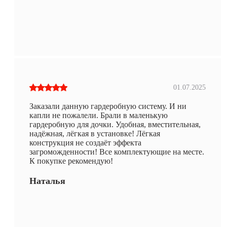
01.07.2025
Заказали данную гардеробную систему. И ни
капли не пожалели. Брали в маленькую
гардеробную для дочки. Удобная, вместительная,
надёжная, лёгкая в установке! Лёгкая
конструкция не создаёт эффекта
загроможденности! Все комплектующие на месте.
К покупке рекомендую!
Наталья