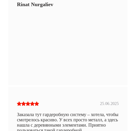
Rinat Nurgaliev
25.06.2025
Заказала тут гардеробную систему – хотела, чтобы
смотрелось красиво. У всех просто металл, а здесь
нашла с деревянными элементами. Приятно
пользоваться такой гардеробной