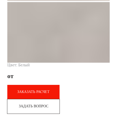
Цвет: Белый
от
ЗАКАЗАТЬ РАСЧЕТ
ЗАДАТЬ ВОПРОС