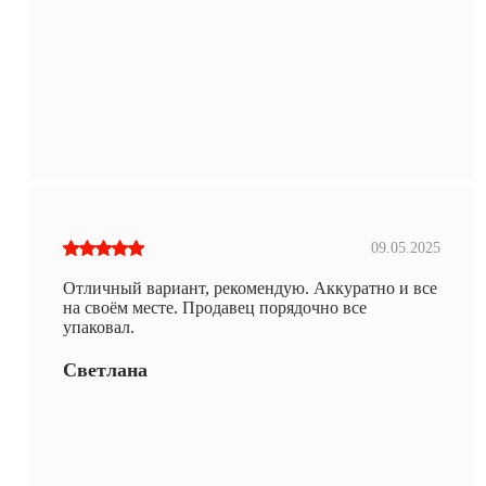
09.05.2025
Отличный вариант, рекомендую. Аккуратно и все
на своём месте. Продавец порядочно все
упаковал.
Светлана