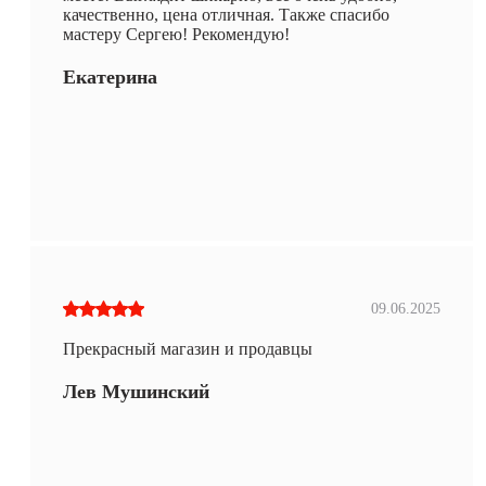
качественно, цена отличная. Также спасибо
мастеру Сергею! Рекомендую!
Екатерина
09.06.2025
Прекрасный магазин и продавцы
Лев Мушинский