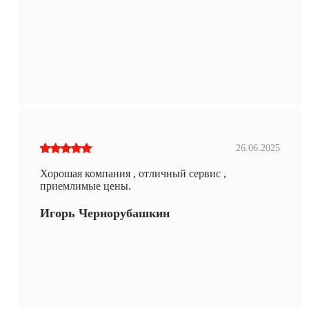
26.06.2025
Хорошая компания , отличный сервис ,
приемлимые цены.
Игорь Чернорубашкин