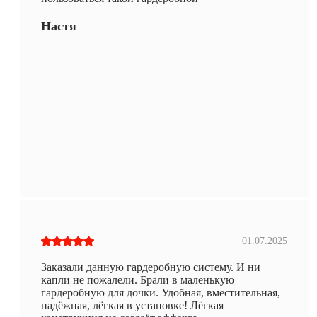
Настя
01.07.2025
Заказали данную гардеробную систему. И ни
капли не пожалели. Брали в маленькую
гардеробную для дочки. Удобная, вместительная,
надёжная, лёгкая в установке! Лёгкая