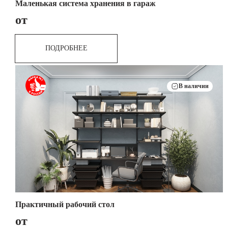
Маленькая система хранения в гараж
от
ПОДРОБНЕЕ
В наличии
Практичный рабочий стол
от