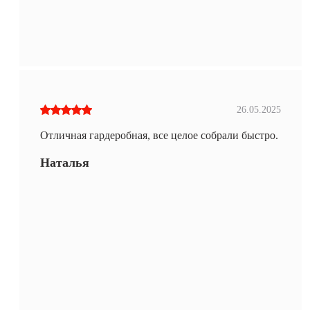
26.05.2025
Отличная гардеробная, все целое собрали быстро.
Наталья