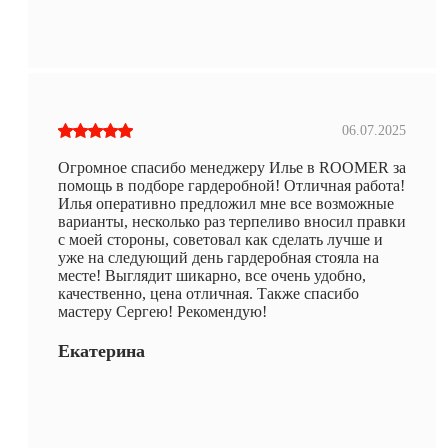
06.07.2025
Огромное спасибо менеджеру Илье в ROOMER за
помощь в подборе гардеробной! Отличная работа!
Илья оперативно предложил мне все возможные
варианты, несколько раз терпеливо вносил правки
с моей стороны, советовал как сделать лучше и
уже на следующий день гардеробная стояла на
месте! Выглядит шикарно, все очень удобно,
качественно, цена отличная. Также спасибо
мастеру Сергею! Рекомендую!
Екатерина