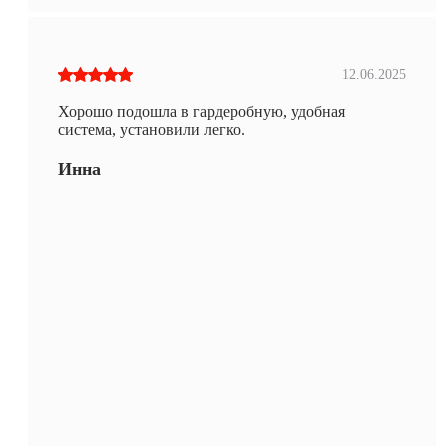
12.06.2025
Хорошо подошла в гардеробную, удобная
система, установили легко.
Инна