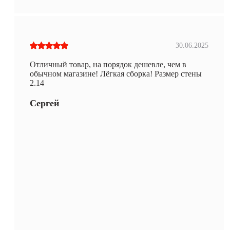
30.06.2025
Отличный товар, на порядок дешевле, чем в
обычном магазине! Лёгкая сборка! Размер стены
2.14
Сергей