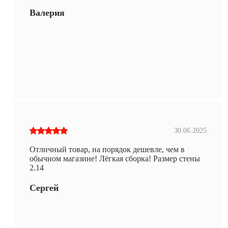
Валерия
30.06.2025
Отличный товар, на порядок дешевле, чем в
обычном магазине! Лёгкая сборка! Размер стены
2.14
Сергей