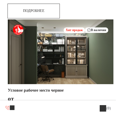
ПОДРОБНЕЕ
Хит продаж
В наличии
Угловое рабочее место черное
от
(0)
ПОДРОБНЕЕ