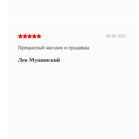
09.06.2025
Прекрасный магазин и продавцы
Лев Мушинский