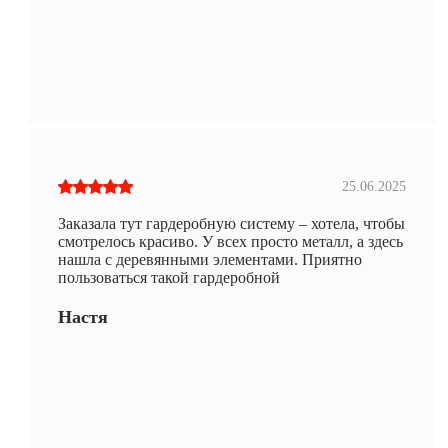
25.06.2025
Заказала тут гардеробную систему – хотела, чтобы
смотрелось красиво. У всех просто металл, а здесь
нашла с деревянными элементами. Приятно
пользоваться такой гардеробной
Настя