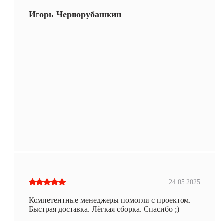
Игорь Чернорубашкин
24.05.2025
Компетентные менеджеры помогли с проектом.
Быстрая доставка. Лёгкая сборка. Спасибо ;)