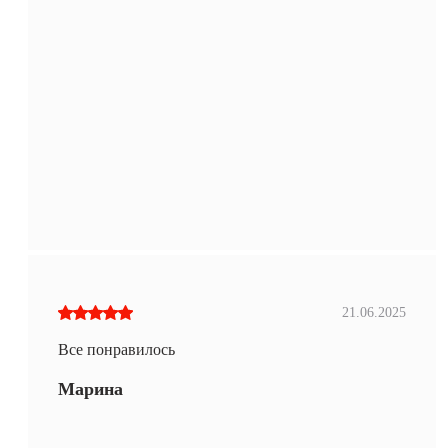
21.06.2025
Все понравилось
Марина