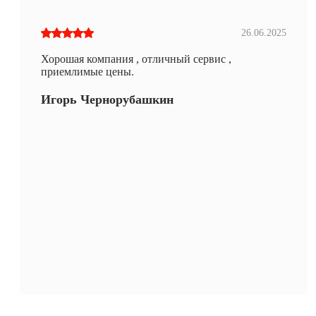
26.06.2025
Хорошая компания , отличный сервис ,
приемлимые цены.
Игорь Чернорубашкин