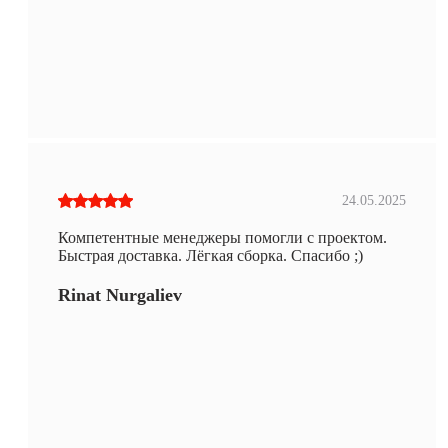
24.05.2025
Компетентные менеджеры помогли с проектом.
Быстрая доставка. Лёгкая сборка. Спасибо ;)
Rinat Nurgaliev