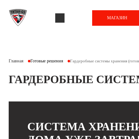
МАГАЗИН
Главная
Готовые решения
Гардеробные системы хранения (готов
ГАРДЕРОБНЫЕ СИСТЕ
СИСТЕМА ХРАНЕНИ