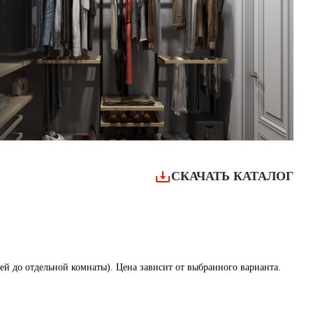
СКАЧАТЬ КАТАЛОГ
й до отдельной комнаты). Цена зависит от выбранного варианта.