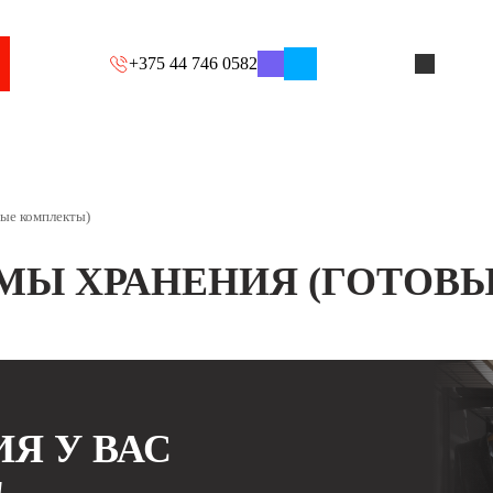
+375 44 746 0582
ые комплекты)
МЫ ХРАНЕНИЯ (ГОТОВ
Я У ВАС