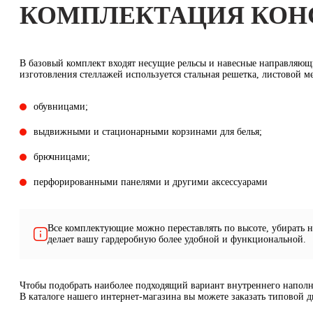
КОМПЛЕКТАЦИЯ КОН
В базовый комплект входят несущие рельсы и навесные направляющи
изготовления стеллажей используется стальная решетка, листовой 
обувницами;
выдвижными и стационарными корзинами для белья;
брючницами;
перфорированными панелями и другими аксессуарами
Все комплектующие можно переставлять по высоте, убирать 
делает вашу гардеробную более удобной и функциональной.
Чтобы подобрать наиболее подходящий вариант внутреннего наполн
В каталоге нашего интернет-магазина вы можете заказать типовой 