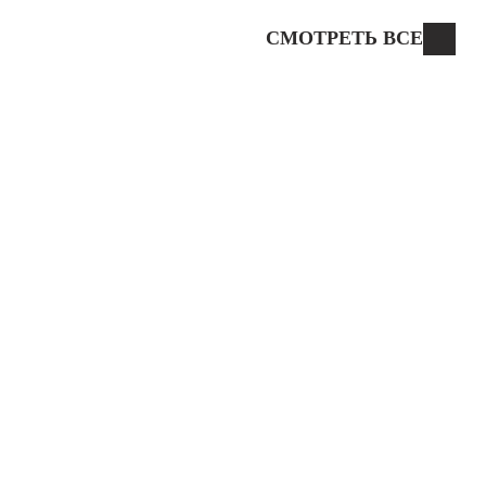
СМОТРЕТЬ ВСЕ