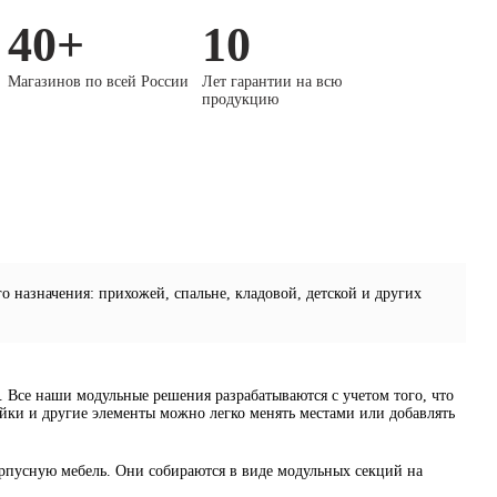
40+
10
Магазинов по всей России
Лет гарантии на всю
продукцию
назначения: прихожей, спальне, кладовой, детской и других
. Все наши модульные решения разрабатываются с учетом того, что
тойки и другие элементы можно легко менять местами или добавлять
рпусную мебель. Они собираются в виде модульных секций на