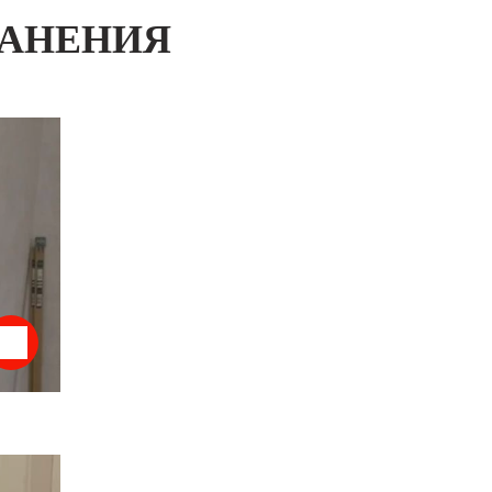
РАНЕНИЯ