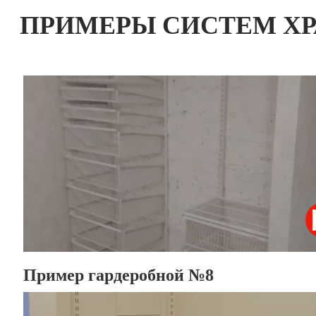
ПРИМЕРЫ СИСТЕМ Х
Пример гардеробной №8