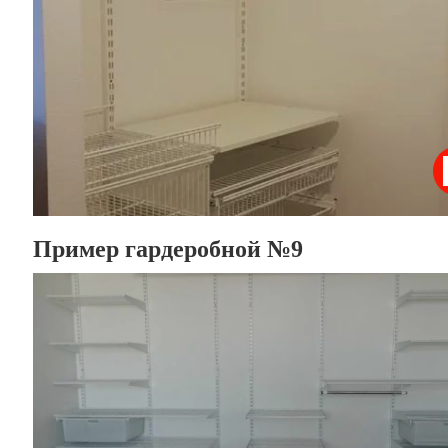
Пример гардеробной №9