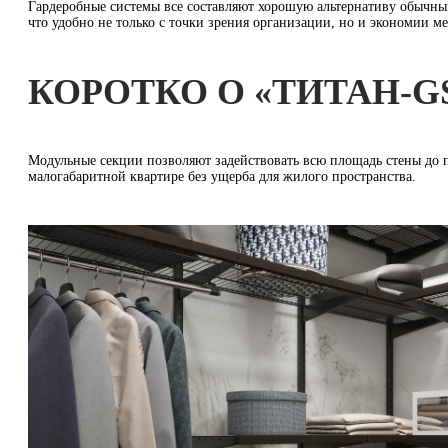
Гардеробные системы все составляют хорошую альтернативу обычны
что удобно не только с точки зрения организации, но и экономии ме
КОРОТКО О «ТИТАН-G
Модульные секции позволяют задействовать всю площадь стены до 
малогабаритной квартире без ущерба для жилого пространства.