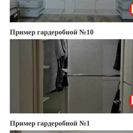
Пример гардеробной №10
Пример гардеробной №1