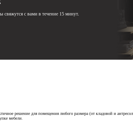
!
 свяжутся с вами в течение 15 минут.
тичное решение для помещения любого размера (от кладовой и антресоле
упке мебели.