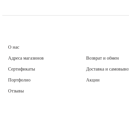
О нас
Адреса магазинов
Возврат и обмен
Сертификаты
Доставка и самовыво
Портфолио
Акции
Отзывы