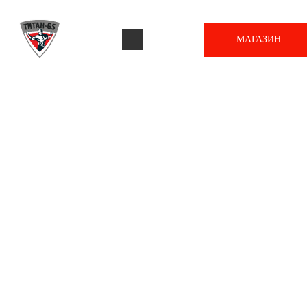
МАГАЗИН