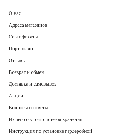
О нас
Адреса магазинов
Сертификаты
Портфолио
Отзывы
Возврат и обмен
Доставка и самовывоз
Акции
Вопросы и ответы
Из чего состоят системы хранения
Инструкция по установке гардеробной