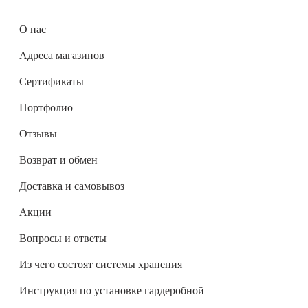
О нас
Адреса магазинов
Сертификаты
Портфолио
Отзывы
Возврат и обмен
Доставка и самовывоз
Акции
Вопросы и ответы
Из чего состоят системы хранения
Инструкция по установке гардеробной