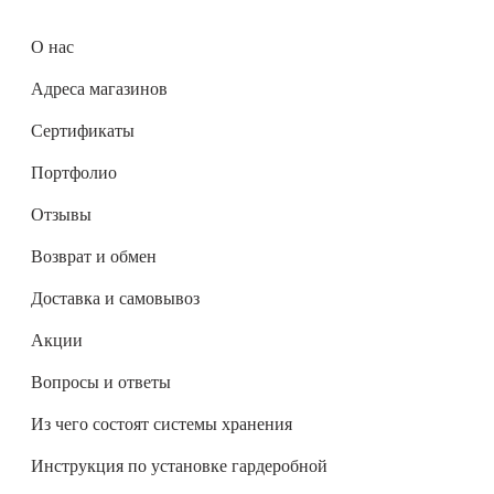
О нас
Адреса магазинов
Сертификаты
Портфолио
Отзывы
Возврат и обмен
Доставка и самовывоз
Акции
Вопросы и ответы
Из чего состоят системы хранения
Инструкция по установке гардеробной