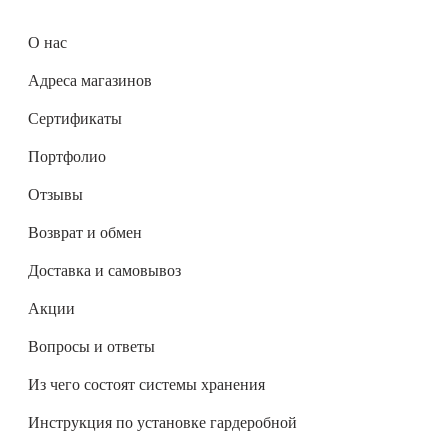
О нас
Адреса магазинов
Сертификаты
Портфолио
Отзывы
Возврат и обмен
Доставка и самовывоз
Акции
Вопросы и ответы
Из чего состоят системы хранения
Инструкция по установке гардеробной