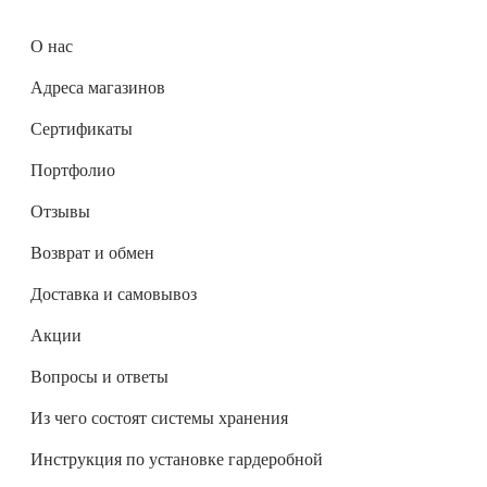
О нас
Адреса магазинов
Сертификаты
Портфолио
Отзывы
Возврат и обмен
Доставка и самовывоз
Акции
Вопросы и ответы
Из чего состоят системы хранения
Инструкция по установке гардеробной