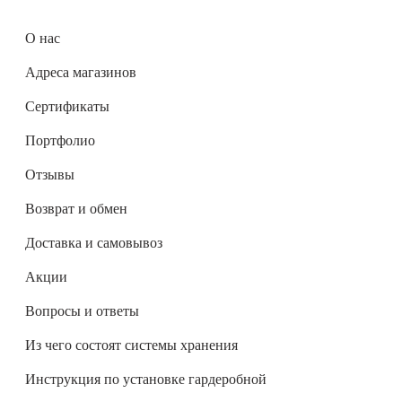
О нас
Адреса магазинов
Сертификаты
Портфолио
Отзывы
Возврат и обмен
Доставка и самовывоз
Акции
Вопросы и ответы
Из чего состоят системы хранения
Инструкция по установке гардеробной