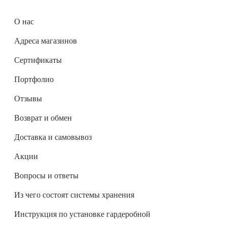
О нас
Адреса магазинов
Сертификаты
Портфолио
Отзывы
Возврат и обмен
Доставка и самовывоз
Акции
Вопросы и ответы
Из чего состоят системы хранения
Инструкция по установке гардеробной