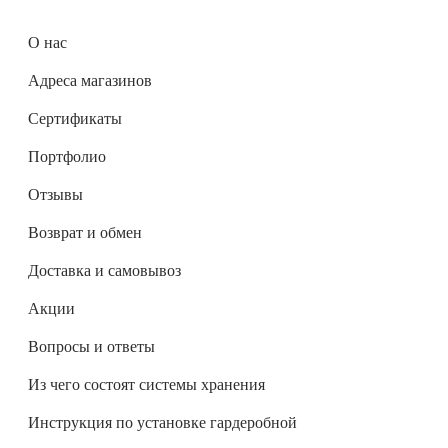
О нас
Адреса магазинов
Сертификаты
Портфолио
Отзывы
Возврат и обмен
Доставка и самовывоз
Акции
Вопросы и ответы
Из чего состоят системы хранения
Инструкция по установке гардеробной