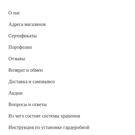
О нас
Адреса магазинов
Сертификаты
Портфолио
Отзывы
Возврат и обмен
Доставка и самовывоз
Акции
Вопросы и ответы
Из чего состоят системы хранения
Инструкция по установке гардеробной