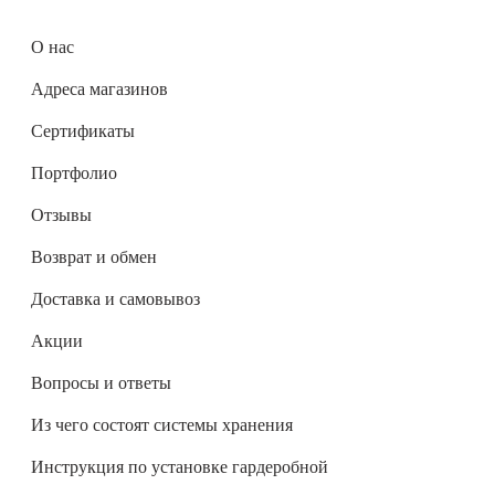
О нас
Адреса магазинов
Сертификаты
Портфолио
Отзывы
Возврат и обмен
Доставка и самовывоз
Акции
Вопросы и ответы
Из чего состоят системы хранения
Инструкция по установке гардеробной