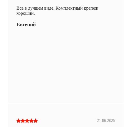
Все в лучшем виде. Комплектный крепеж
хороший.
Евгений
21.06.2025