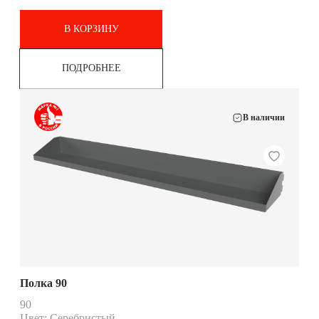
В КОРЗИНУ
ПОДРОБНЕЕ
В наличии
Полка 90
90
Цвет: Серебристый