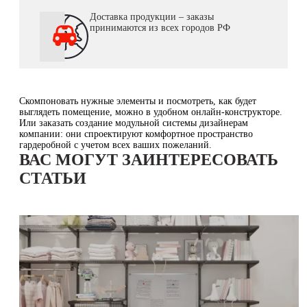
Доставка продукции – заказы
принимаются из всех городов РФ
Скомпоновать нужные элементы и посмотреть, как будет
выглядеть помещение, можно в удобном онлайн-конструкторе.
Или заказать создание модульной системы дизайнерам
компании: они спроектируют комфортное пространство
гардеробной с учетом всех ваших пожеланий.
ВАС МОГУТ ЗАИНТЕРЕСОВАТЬ
СТАТЬИ