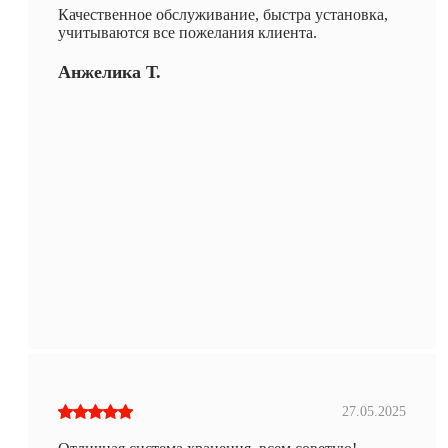
Качественное обслуживание, быстра установка,
учитываются все пожелания клиента.
Анжелика Т.
27.05.2025