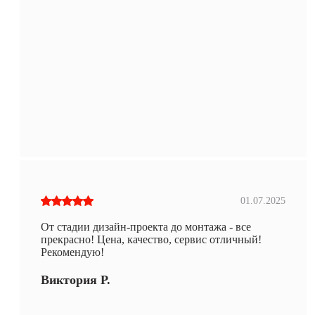
01.07.2025
От стадии дизайн-проекта до монтажа - все
прекрасно! Цена, качество, сервис отличный!
Рекомендую!
Виктория Р.