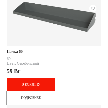
Полка 60
60
Цвет: Серебристый
59
Br
В КОРЗИНУ
ПОДРОБНЕЕ