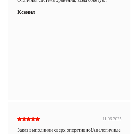
Отличная система хранения, всем советую!
Ксения
11.06.2025
Заказ выполнили сверх оперативно!Аналогичные