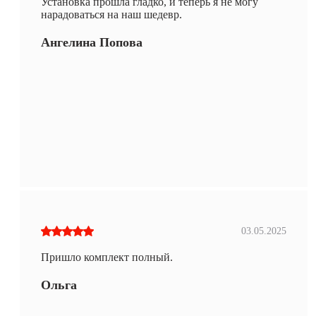
Установка прошла гладко, и теперь я не могу
нарадоваться на наш шедевр.
Ангелина Попова
03.05.2025
Пришло комплект полный.
Ольга