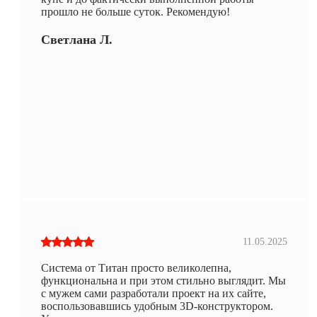
прошло не больше суток. Рекомендую!
Светлана Л.
11.05.2025
Система от Титан просто великолепна,
функциональна и при этом стильно выглядит. Мы
с мужем сами разработали проект на их сайте,
воспользовавшись удобным 3D-конструктором.