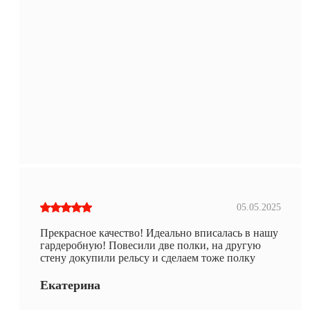
05.05.2025
Прекрасное качество! Идеально вписалась в нашу
гардеробную! Повесили две полки, на другую
стену докупили рельсу и сделаем тоже полку
Екатерина