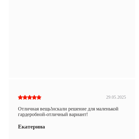
29.05.2025
Отличная вещь!искали решение для маленькой
гардеробной-отличный вариант!
Екатерина