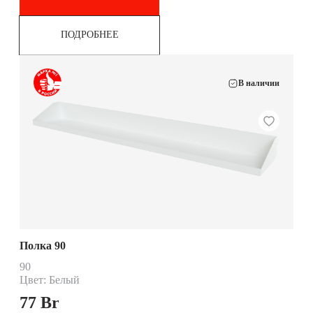
ПОДРОБНЕЕ
В наличии
Полка 90
90
Цвет: Белый
77
Br