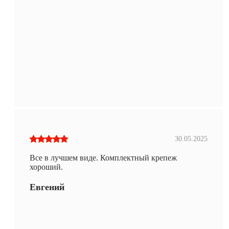
30.05.2025
Все в лучшем виде. Комплектный крепеж
хороший.
Евгений