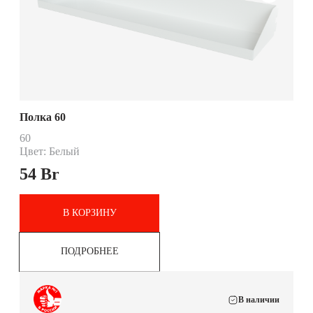
Полка 60
60
Цвет: Белый
54
Br
В КОРЗИНУ
ПОДРОБНЕЕ
В наличии