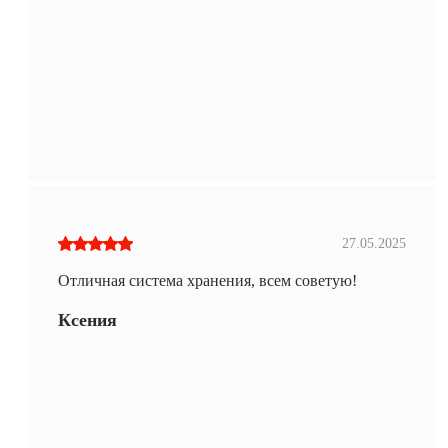
27.05.2025
Отличная система хранения, всем советую!
Ксения