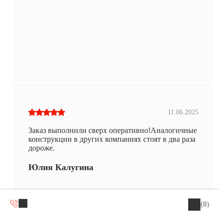
11.06.2025
Заказ выполнили сверх оперативно!Аналогичные
конструкции в других компаниях стоят в два раза
дороже.
Юлия Калугина
(0)