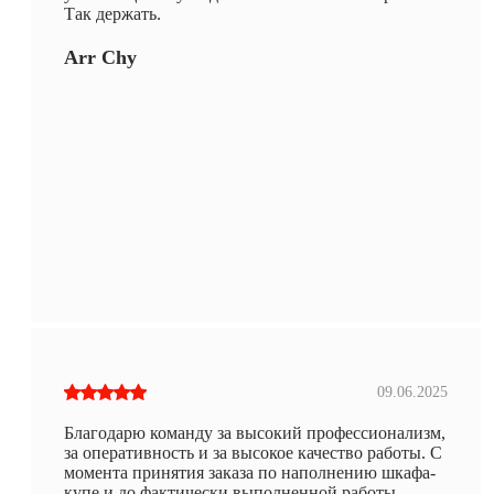
Так держать.
Arr Chy
09.06.2025
Благодарю команду за высокий профессионализм,
за оперативность и за высокое качество работы. С
момента принятия заказа по наполнению шкафа-
купе и до фактически выполненной работы