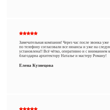
Замечательная компания! Через час после звонка уже
по телефону согласовали все нюансы и уже на следу
установлена!! Всё чётко, оперативно и с вниманием 
благодарна архитектору Наталье и мастеру Роману!
Елена Кузнецова