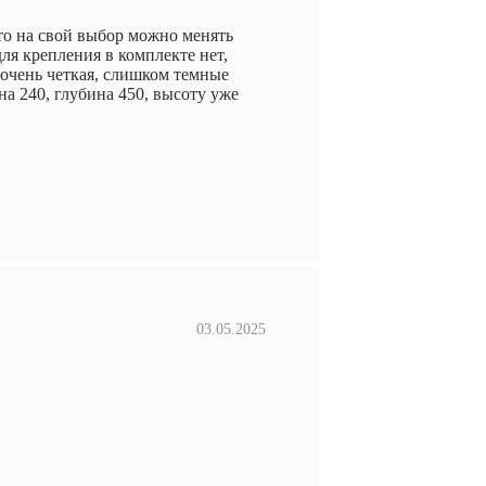
что на свой выбор можно менять
ля крепления в комплекте нет,
 очень четкая, слишком темные
а 240, глубина 450, высоту уже
03.05.2025