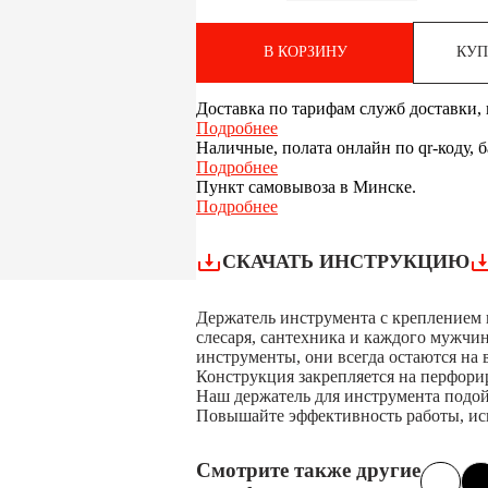
В КОРЗИНУ
КУП
Доставка по тарифам служб доставки, п
Подробнее
Наличные, полата онлайн по qr-коду, 
Подробнее
Пункт самовывоза в Минске.
Подробнее
СКАЧАТЬ ИНСТРУКЦИЮ
Держатель инструмента с креплением
слесаря, сантехника и каждого мужчи
инструменты, они всегда остаются на 
Конструкция закрепляется на перфорир
Наш держатель для инструмента подой
Повышайте эффективность работы, ис
Смотрите также другие