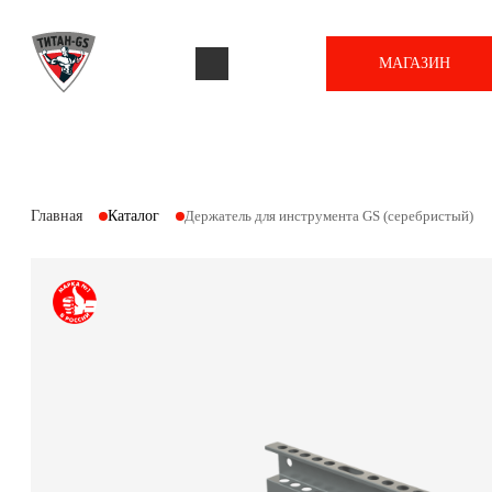
МАГАЗИН
Главная
Каталог
Держатель для инструмента GS (серебристый)