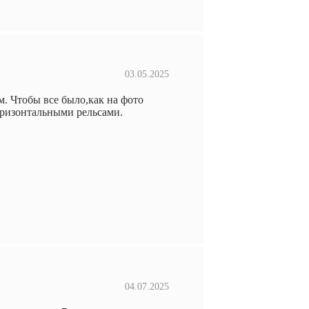
03.05.2025
. Чтобы все было,как на фото
оризонтальными рельсами.
04.07.2025