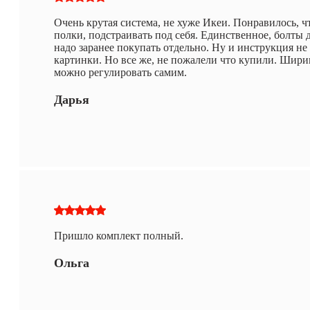
Очень крутая система, не хуже Икеи. Понравилось, 
полки, подстраивать под себя. Единственное, болты д
надо заранее покупать отдельно. Ну и инструкция не
картинки. Но все же, не пожалели что купили. Ширин
можно регулировать самим.
Дарья
Пришло комплект полный.
Ольга