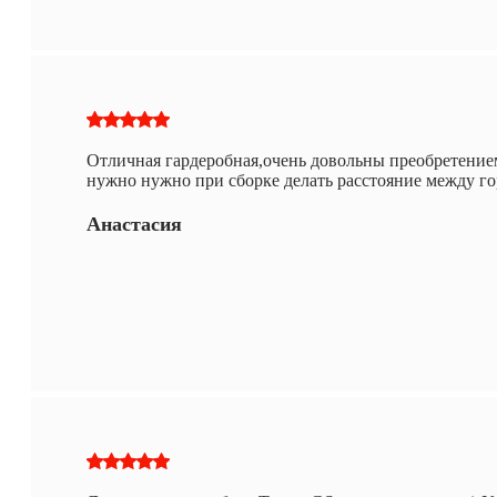
Отличная гардеробная,очень довольны преобретением
нужно нужно при сборке делать расстояние между г
Анастасия